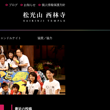
ブログ
お知らせ
個人情報保護方針
キャンドルナイト
協賛／協力
最近の投稿