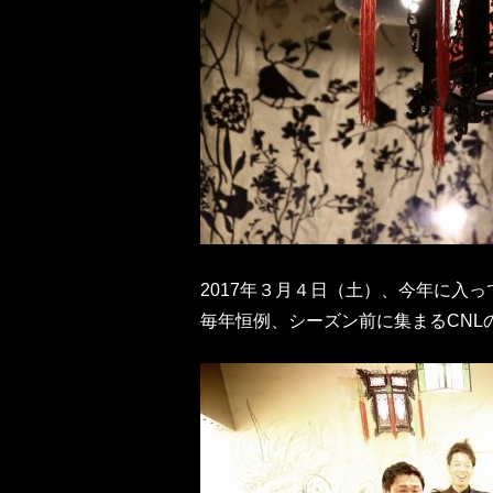
2017年３月４日（土）、今年に入
毎年恒例、シーズン前に集まるCNL