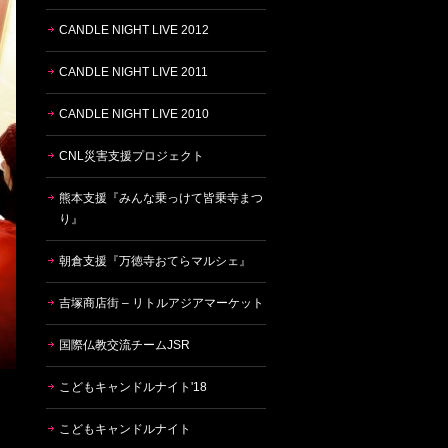
CANDLE NIGHT LIVE 2012
CANDLE NIGHT LIVE 2011
CANDLE NIGHT LIVE 2010
CNL災害支援プロジェクト
熊本支援『みんな乗っけて皆乗寺まつ
り』
朝倉支援『万徳寺おてらマルシェ』
吉塚商店街 – リトルアジアマーケット
国際仏教交流チームJSR
こどもキャンドルナイト'18
こどもキャンドルナイト