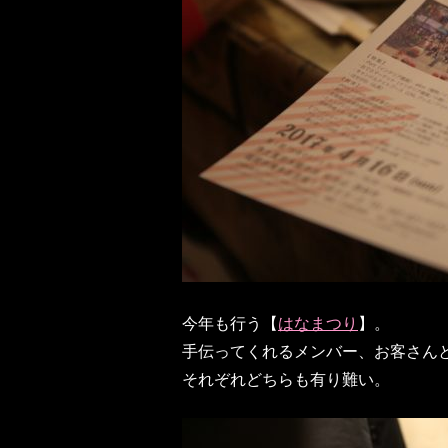
今年も行う【
はなまつり
】。
手伝ってくれるメンバー、お客さん
それぞれどちらも有り難い。