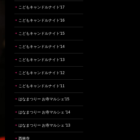
こどもキャンドルナイト'17
こどもキャンドルナイト'16
こどもキャンドルナイト'15
こどもキャンドルナイト'14
こどもキャンドルナイト'13
こどもキャンドルナイト'12
こどもキャンドルナイト'11
はなまつりー お寺マルシェ'15
はなまつりー お寺マルシェ '14
はなまつりー お寺マルシェ '13
西林寺