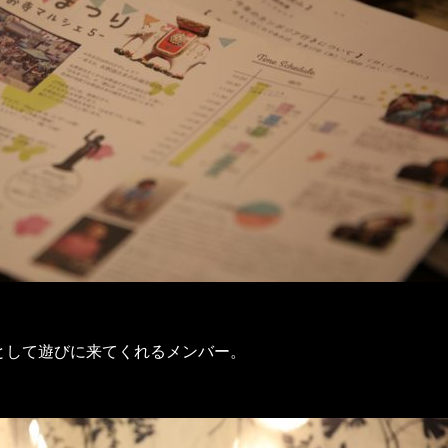
として遊びに来てくれるメンバー。