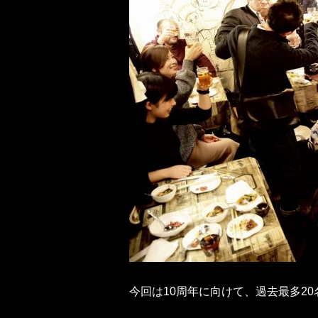
今回は10周年に向けて、過去最多2