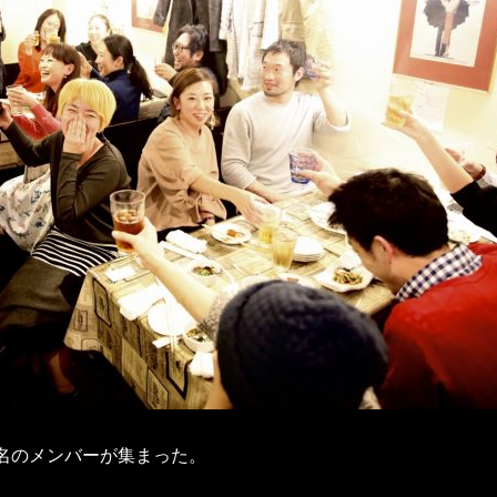
0名のメンバーが集まった。