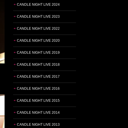
CANDLE NIGHT LIVE 2024
CANDLE NIGHT LIVE 2023
CANDLE NIGHT LIVE 2022
CANDLE NIGHT LIVE 2020
CANDLE NIGHT LIVE 2019
CANDLE NIGHT LIVE 2018
CANDLE NIGHT LIVE 2017
CANDLE NIGHT LIVE 2016
CANDLE NIGHT LIVE 2015
CANDLE NIGHT LIVE 2014
CANDLE NIGHT LIVE 2013