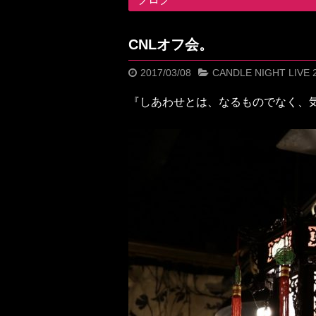
CNLオフ会。
2017/03/08
CANDLE NIGHT LIVE 
『しあわせとは、なるものでなく、