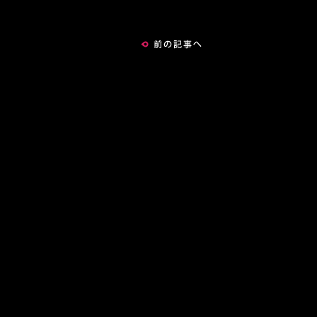
前の記事へ
記事一覧へ