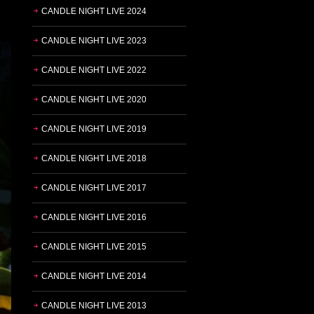
CANDLE NIGHT LIVE 2024
CANDLE NIGHT LIVE 2023
CANDLE NIGHT LIVE 2022
CANDLE NIGHT LIVE 2020
CANDLE NIGHT LIVE 2019
CANDLE NIGHT LIVE 2018
CANDLE NIGHT LIVE 2017
CANDLE NIGHT LIVE 2016
CANDLE NIGHT LIVE 2015
CANDLE NIGHT LIVE 2014
CANDLE NIGHT LIVE 2013