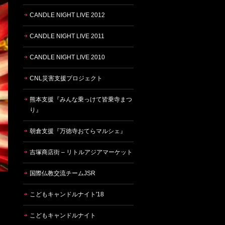
CANDLE NIGHT LIVE 2012
CANDLE NIGHT LIVE 2011
CANDLE NIGHT LIVE 2010
CNL災害支援プロジェクト
熊本支援『みんな乗っけて皆乗寺まつ
り』
朝倉支援『万徳寺おてらマルシェ』
吉塚商店街 – リトルアジアマーケット
国際仏教交流チームJSR
こどもキャンドルナイト'18
こどもキャンドルナイト