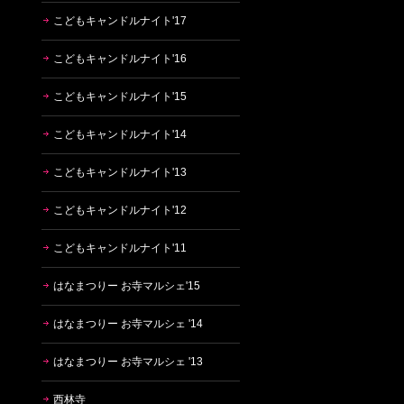
こどもキャンドルナイト'17
こどもキャンドルナイト'16
こどもキャンドルナイト'15
こどもキャンドルナイト'14
こどもキャンドルナイト'13
こどもキャンドルナイト'12
こどもキャンドルナイト'11
はなまつりー お寺マルシェ'15
はなまつりー お寺マルシェ '14
はなまつりー お寺マルシェ '13
西林寺