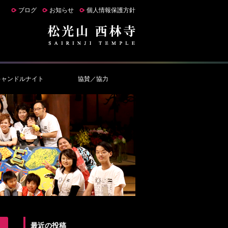
ブログ
お知らせ
個人情報保護方針
キャンドルナイト
協賛／協力
最近の投稿