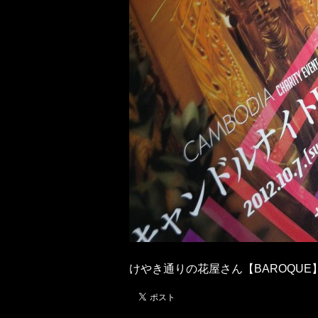
けやき通りの花屋さん【BAROQUE