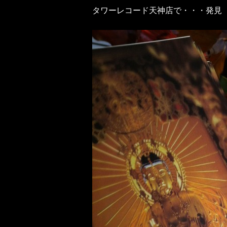
タワーレコード天神店で・・・発見