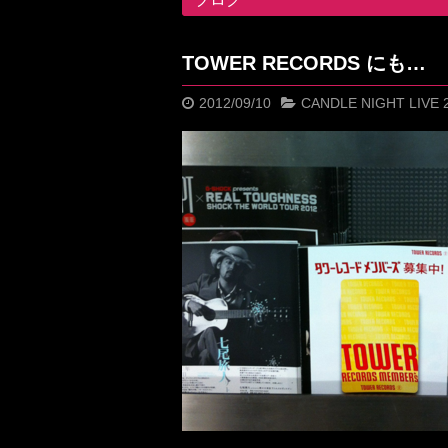
TOWER RECORDS にも…
2012/09/10
CANDLE NIGHT LIVE 