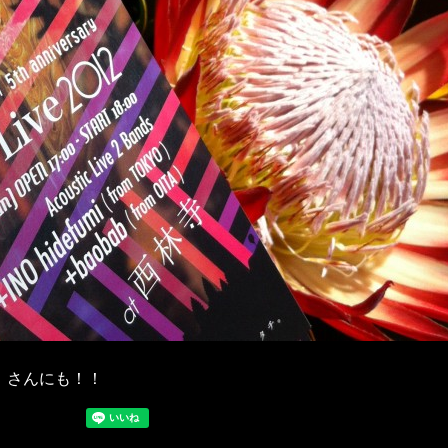
】さんにも！！