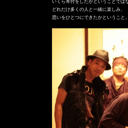
いくら寄付をしたかということでは
どれだけ多くの人と一緒に楽しみ、
思いをひとつにできたかということ。