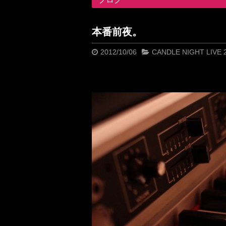
本番前夜。
2012/10/06
CANDLE NIGHT LIVE 