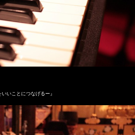
をいいことにつなげるー』