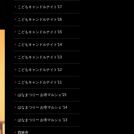
こどもキャンドルナイト'17
こどもキャンドルナイト'16
こどもキャンドルナイト'15
こどもキャンドルナイト'14
こどもキャンドルナイト'13
こどもキャンドルナイト'12
こどもキャンドルナイト'11
はなまつりー お寺マルシェ'15
はなまつりー お寺マルシェ '14
はなまつりー お寺マルシェ '13
西林寺