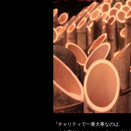
『チャリティで一番大事なのは、