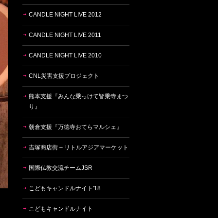
CANDLE NIGHT LIVE 2012
CANDLE NIGHT LIVE 2011
CANDLE NIGHT LIVE 2010
CNL災害支援プロジェクト
熊本支援『みんな乗っけて皆乗寺まつ
り』
朝倉支援『万徳寺おてらマルシェ』
吉塚商店街 – リトルアジアマーケット
国際仏教交流チームJSR
こどもキャンドルナイト'18
こどもキャンドルナイト