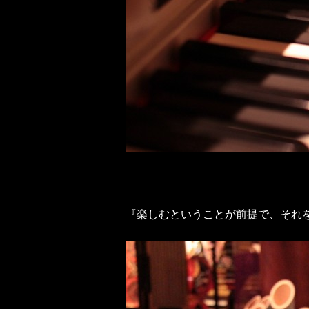
『楽しむということが前提で、それ