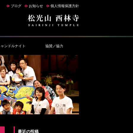
ブログ
お知らせ
個人情報保護方針
キャンドルナイト
協賛／協力
最近の投稿