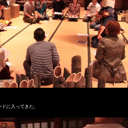
ードに入ってきた。