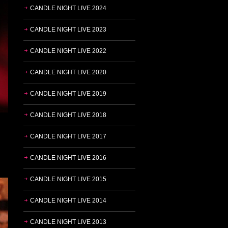
CANDLE NIGHT LIVE 2024
CANDLE NIGHT LIVE 2023
CANDLE NIGHT LIVE 2022
CANDLE NIGHT LIVE 2020
CANDLE NIGHT LIVE 2019
CANDLE NIGHT LIVE 2018
CANDLE NIGHT LIVE 2017
CANDLE NIGHT LIVE 2016
CANDLE NIGHT LIVE 2015
CANDLE NIGHT LIVE 2014
CANDLE NIGHT LIVE 2013