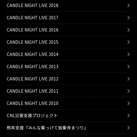
CANDLE NIGHT LIVE 2018
CANDLE NIGHT LIVE 2017
CANDLE NIGHT LIVE 2016
CANDLE NIGHT LIVE 2015
CANDLE NIGHT LIVE 2014
CANDLE NIGHT LIVE 2013
CANDLE NIGHT LIVE 2012
CANDLE NIGHT LIVE 2011
CANDLE NIGHT LIVE 2010
CNL災害支援プロジェクト
熊本支援『みんな乗っけて皆乗寺まつり』