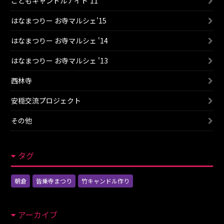
こどもキャンドルナイト'11
はなまつりー お寺マルシェ'15
はなまつりー お寺マルシェ '14
はなまつりー お寺マルシェ '13
西林寺
安穏交流プロジェクト
その他
タグ
朝倉
皆乗寺まつり
竹キャンドル作り
アーカイブ