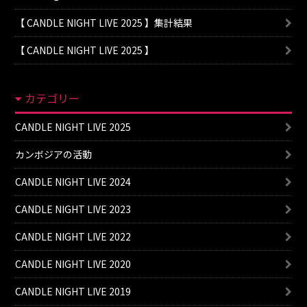
【 CANDLE NIGHT LIVE 2025 】集計結果
【 CANDLE NIGHT LIVE 2025 】
カテゴリー
CANDLE NIGHT LIVE 2025
カンボジアの活動
CANDLE NIGHT LIVE 2024
CANDLE NIGHT LIVE 2023
CANDLE NIGHT LIVE 2022
CANDLE NIGHT LIVE 2020
CANDLE NIGHT LIVE 2019