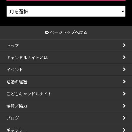
ア
ー
カ
イ
ページトップへ戻る
ブ
トップ
キャンドルナイトとは
イベント
活動の経過
こどもキャンドルナイト
協賛／協力
ブログ
ギャラリー