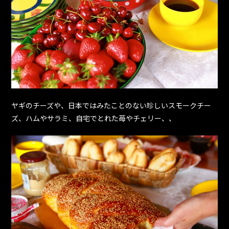
ヤギのチーズや、日本ではみたことのない珍しいスモークチー
ズ、ハムやサラミ、自宅でとれた苺やチェリー、、