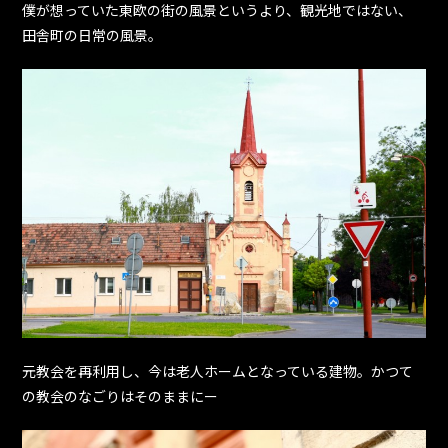
僕が想っていた東欧の街の風景というより、観光地ではない、
田舎町の日常の風景。
元教会を再利用し、今は老人ホームとなっている建物。かつて
の教会のなごりはそのままにー