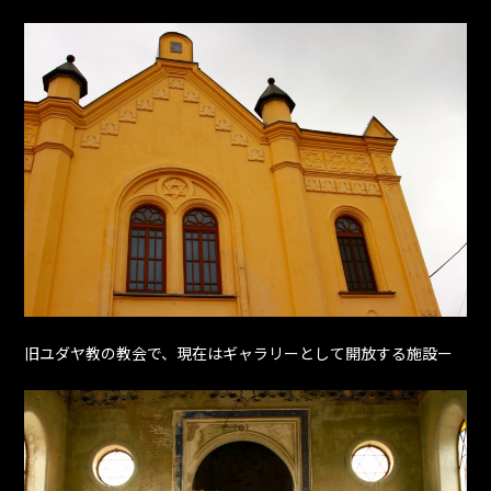
旧ユダヤ教の教会で、現在はギャラリーとして開放する施設ー