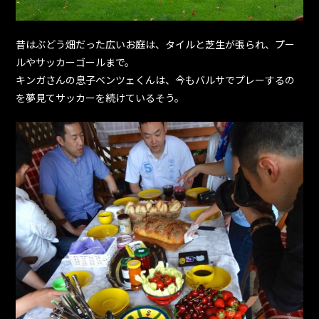
昔はぶどう畑だった広いお庭は、タイルと芝生が張られ、プー
ルやサッカーゴールまで。
キンガさんの息子ベンツェくんは、今もバルサでプレーするの
を夢見てサッカーを続けているそう。