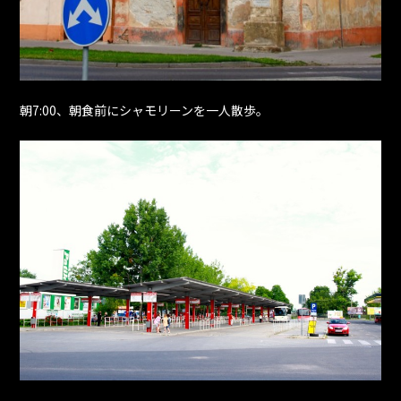
朝7:00、朝食前にシャモリーンを一人散歩。