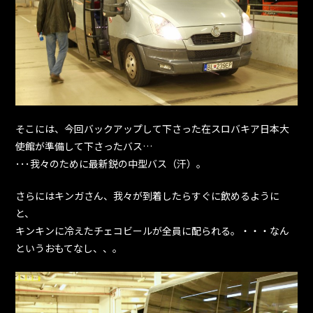
そこには、今回バックアップして下さった在スロバキア日本大
使館が準備して下さったバス…
･･･我々のために最新鋭の中型バス（汗）。
さらにはキンガさん、我々が到着したらすぐに飲めるように
と、
キンキンに冷えたチェコビールが全員に配られる。・・・なん
というおもてなし、、。