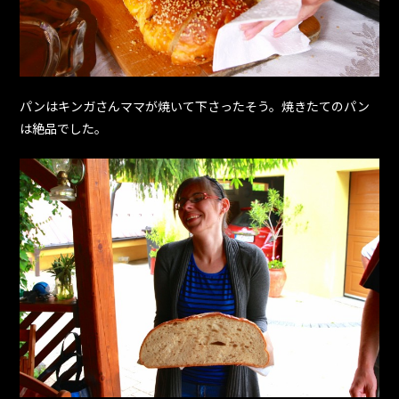
パンはキンガさんママが焼いて下さったそう。焼きたてのパン
は絶品でした。