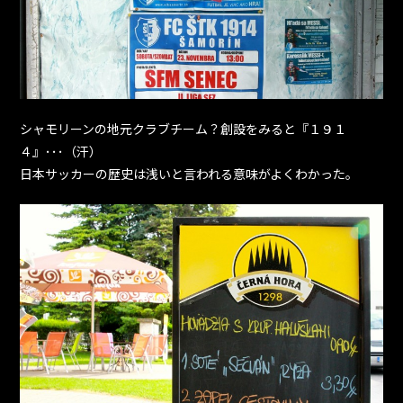
シャモリーンの地元クラブチーム？創設をみると『１９１
４』･･･（汗）
日本サッカーの歴史は浅いと言われる意味がよくわかった。