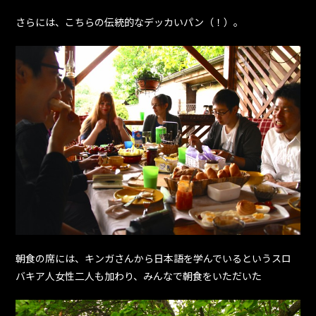
さらには、こちらの伝統的なデッカいパン（！）。
朝食の席には、キンガさんから日本語を学んでいるというスロ
バキア人女性二人も加わり、みんなで朝食をいただいた