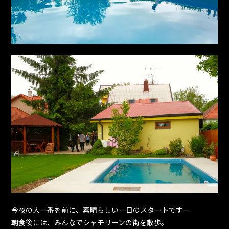
今夜の大一番を前に、素晴らしい一日のスタートですー
朝食後には、みんなでシャモリーンの街を散歩。