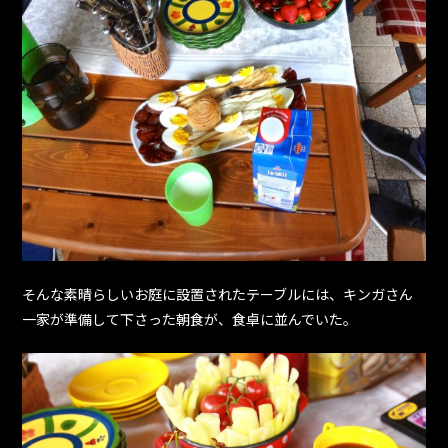
そんな素晴らしいお庭に設置されたテーブルには、キンガさん
一家が準備して下さった朝食が、食卓に並んでいた。