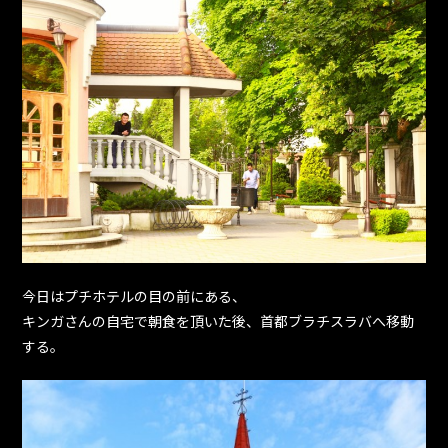
今日はプチホテルの目の前にある、
キンガさんの自宅で朝食を頂いた後、首都ブラチスラバへ移動
する。