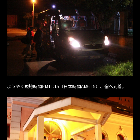
ようやく現地時間PM11:15（日本時間AM6:15）、宿へ到着。