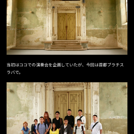
当初はココでの演奏会を企画していたが、今回は首都ブラチス
ラバで。