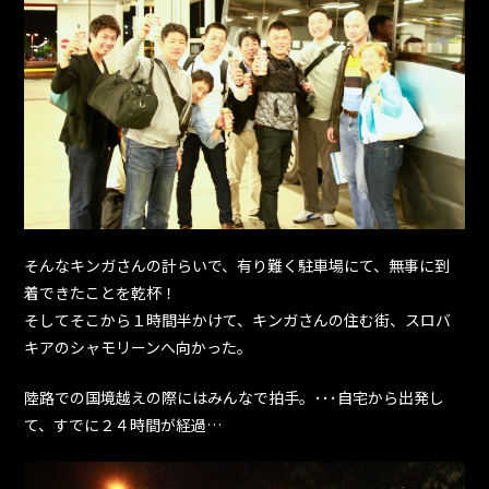
そんなキンガさんの計らいで、有り難く駐車場にて、無事に到
着できたことを乾杯！
そしてそこから１時間半かけて、キンガさんの住む街、スロバ
キアのシャモリーンへ向かった。
陸路での国境越えの際にはみんなで拍手。･･･自宅から出発し
て、すでに２４時間が経過…