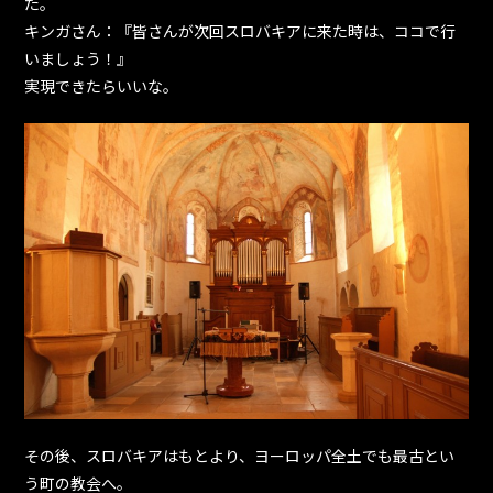
た。
キンガさん：『皆さんが次回スロバキアに来た時は、ココで行
いましょう！』
実現できたらいいな。
その後、スロバキアはもとより、ヨーロッパ全土でも最古とい
う町の教会へ。