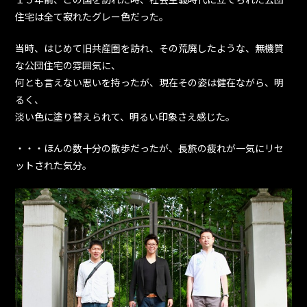
住宅は全て寂れたグレー色だった。
当時、はじめて旧共産圏を訪れ、その荒廃したような、無機質
な公団住宅の雰囲気に、
何とも言えない思いを持ったが、現在その姿は健在ながら、明
るく、
淡い色に塗り替えられて、明るい印象さえ感じた。
・・・ほんの数十分の散歩だったが、長旅の疲れが一気にリセ
ットされた気分。