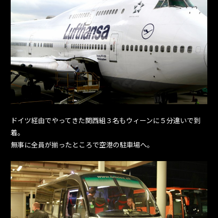
ドイツ経由でやってきた関西組３名もウィーンに５分違いで到
着。
無事に全員が揃ったところで空港の駐車場へ。