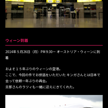
ウィーン到着
2014年５月26日（月）PM 9:30ー オーストリア・ウィーンに到
着
およそ１５年ぶりのウィーンの空港。
ここで、今回の件でお世話をいただいた キンガさんとは日本で
会って依頼一年ぶりの再会。
旦那さんのラツィも一緒に迎えにきてくれた。