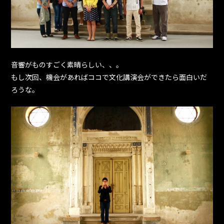
音響がものすごく素晴らしい、、。
もし次回、機会があればココで文化講演会ができたら面白いだ
ろうな。