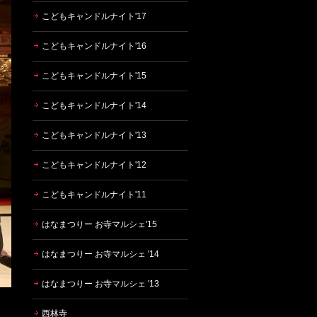
こどもキャンドルナイト'17
こどもキャンドルナイト'16
こどもキャンドルナイト'15
こどもキャンドルナイト'14
こどもキャンドルナイト'13
こどもキャンドルナイト'12
こどもキャンドルナイト'11
はなまつりー お寺マルシェ'15
はなまつりー お寺マルシェ '14
はなまつりー お寺マルシェ '13
西林寺