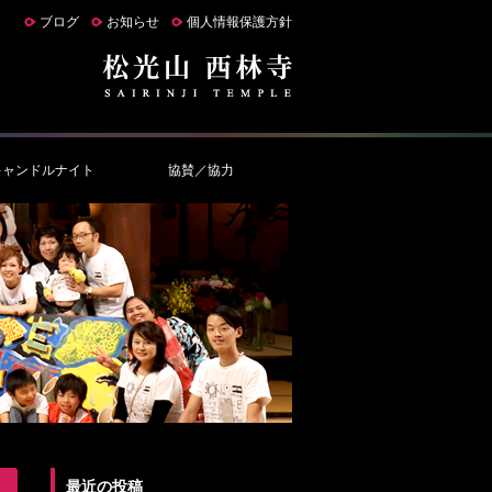
ブログ
お知らせ
個人情報保護方針
キャンドルナイト
協賛／協力
最近の投稿