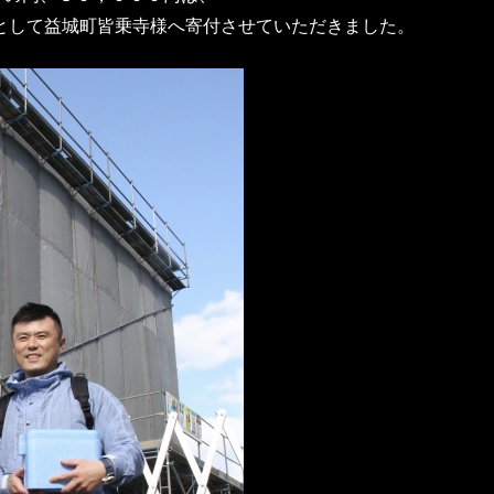
費として益城町皆乗寺様へ寄付させていただきました。