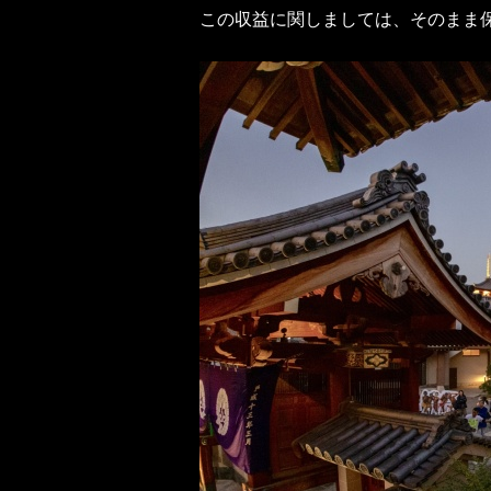
この収益に関しましては、そのまま