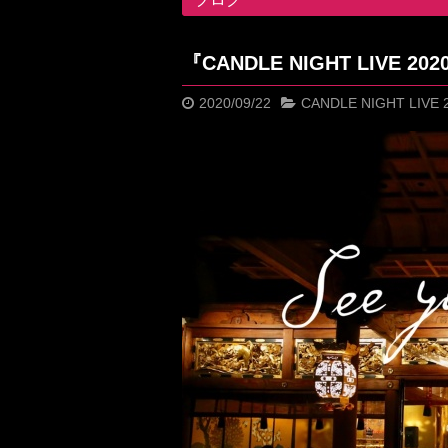
『CANDLE NIGHT LIVE
2020/09/22
CANDLE NIGHT LIVE 