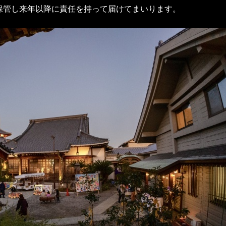
保管し来年以降に責任を持って届けてまいります。