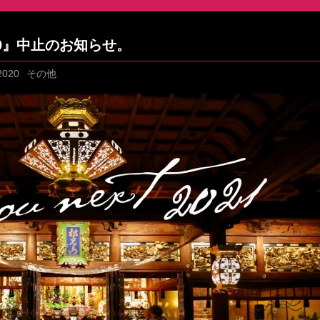
 2020』中止のお知らせ。
2020
その他