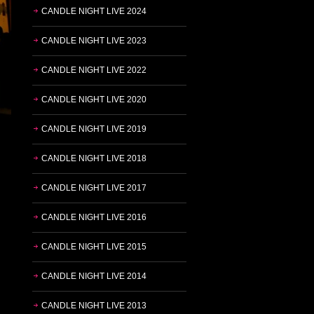
CANDLE NIGHT LIVE 2024
CANDLE NIGHT LIVE 2023
CANDLE NIGHT LIVE 2022
CANDLE NIGHT LIVE 2020
CANDLE NIGHT LIVE 2019
CANDLE NIGHT LIVE 2018
CANDLE NIGHT LIVE 2017
CANDLE NIGHT LIVE 2016
CANDLE NIGHT LIVE 2015
CANDLE NIGHT LIVE 2014
CANDLE NIGHT LIVE 2013