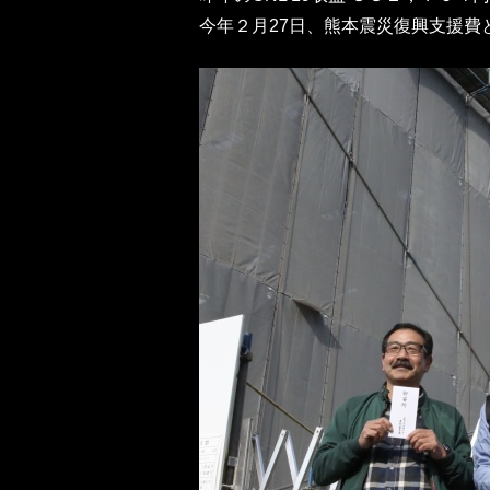
今年２月27日、熊本震災復興支援