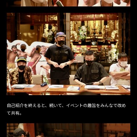
自己紹介を終えると、続いて、イベントの趣旨をみんなで改め
て共有。