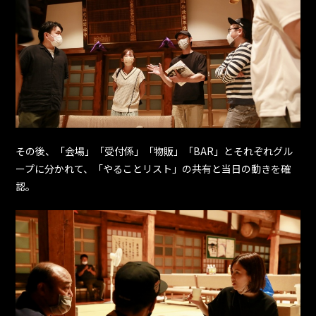
その後、「会場」「受付係」「物販」「BAR」とそれぞれグル
ープに分かれて、「やることリスト」の共有と当日の動きを確
認。