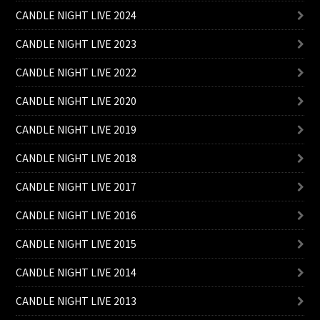
CANDLE NIGHT LIVE 2024
CANDLE NIGHT LIVE 2023
CANDLE NIGHT LIVE 2022
CANDLE NIGHT LIVE 2020
CANDLE NIGHT LIVE 2019
CANDLE NIGHT LIVE 2018
CANDLE NIGHT LIVE 2017
CANDLE NIGHT LIVE 2016
CANDLE NIGHT LIVE 2015
CANDLE NIGHT LIVE 2014
CANDLE NIGHT LIVE 2013