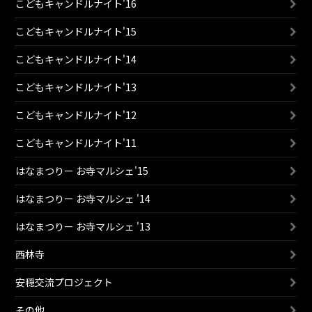
こどもキャンドルナイト'16
こどもキャンドルナイト'15
こどもキャンドルナイト'14
こどもキャンドルナイト'13
こどもキャンドルナイト'12
こどもキャンドルナイト'11
はなまつりー お寺マルシェ'15
はなまつりー お寺マルシェ '14
はなまつりー お寺マルシェ '13
西林寺
安穏交流プロジェクト
その他