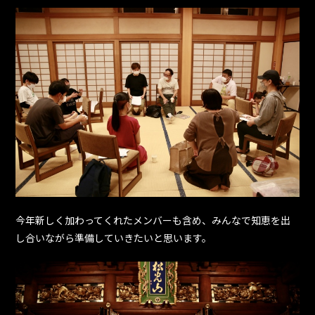
今年新しく加わってくれたメンバーも含め、みんなで知恵を出
し合いながら準備していきたいと思います。