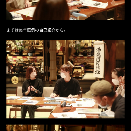
まずは毎年恒例の自己紹介から。