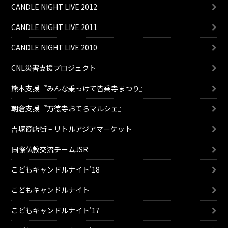
CANDLE NIGHT LIVE 2012
CANDLE NIGHT LIVE 2011
CANDLE NIGHT LIVE 2010
CNL災害支援プロジェクト
熊本支援『みんな乗っけて皆乗寺まつり』
朝倉支援『万徳寺おてらマルシェ』
吉塚商店街 – リトルアジアマーケット
国際仏教交流チームJSR
こどもキャンドルナイト'18
こどもキャンドルナイト
こどもキャンドルナイト'17