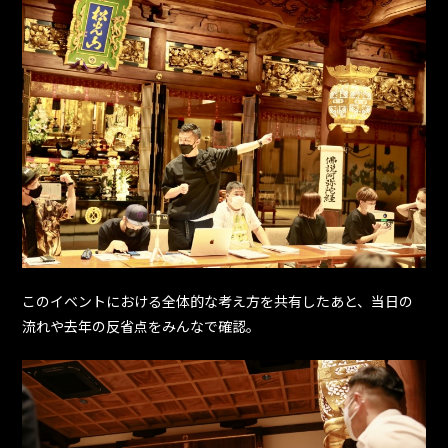
このイベントにおける全体的な考え方を共有したあと、当日の
流れや去年の反省点をみんなで確認。