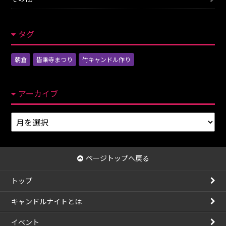
タグ
朝倉
皆乗寺まつり
竹キャンドル作り
アーカイブ
ア
ー
カ
イ
ページトップへ戻る
ブ
トップ
キャンドルナイトとは
イベント