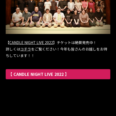
【
CANDLE NIGHT LIVE 2022
】チケットは絶賛発売中！
詳しくは
コチラ
をご覧ください！今年も皆さんのお越しをお待
ちしています！！
【 CANDLE NIGHT LIVE 2022 】