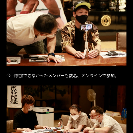
今回参加できなかったメンバーも数名、オンラインで参加。