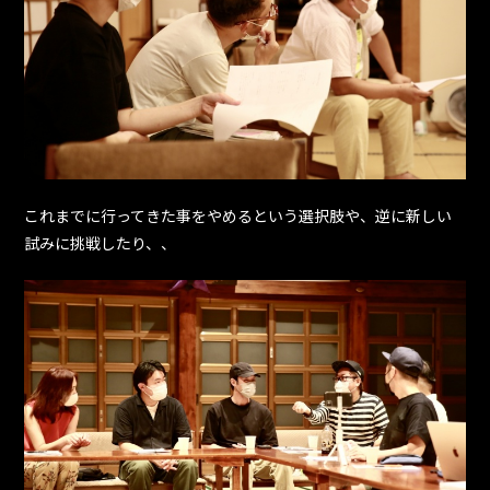
これまでに行ってきた事をやめるという選択肢や、逆に新しい
試みに挑戦したり、、