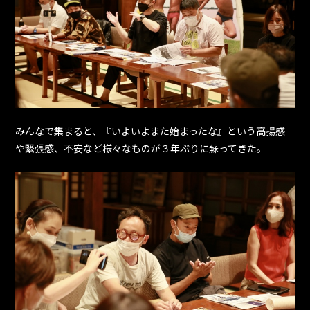
みんなで集まると、『いよいよまた始まったな』という高揚感
や緊張感、不安など様々なものが３年ぶりに蘇ってきた。