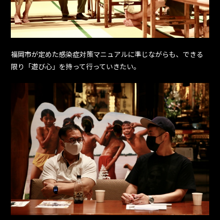
福岡市が定めた感染症対策マニュアルに準じながらも、できる
限り「遊び心」を持って行っていきたい。