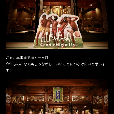
さぁ、本番まであと一ヶ月！
今年もみんなで楽しみながら、いいことにつなげたいと思いま
す！