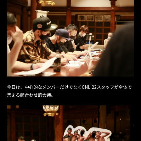
今日は、中心的なメンバーだけでなくCNL’22スタッフが全体で
集まる顔合わせ的会議。