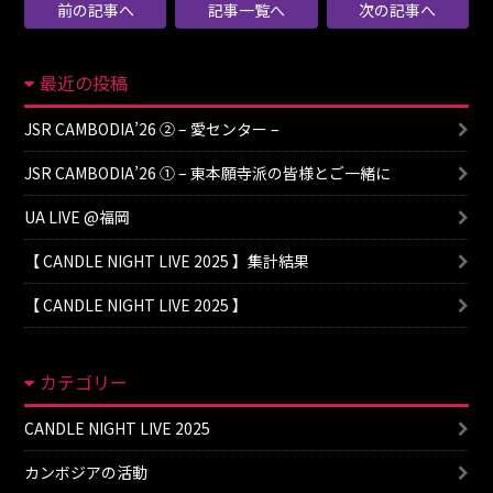
前の記事へ
記事一覧へ
次の記事へ
最近の投稿
JSR CAMBODIA’26 ② – 愛センター –
JSR CAMBODIA’26 ① – 東本願寺派の皆様とご一緒に
UA LIVE @福岡
【 CANDLE NIGHT LIVE 2025 】集計結果
【 CANDLE NIGHT LIVE 2025 】
カテゴリー
CANDLE NIGHT LIVE 2025
カンボジアの活動