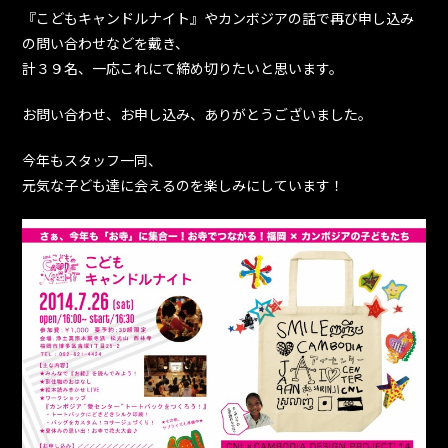
『こどもキャンドルナイト』やカンボジアの話で再び申し込み
の問い合わせなどを戴き、
計３９名、一応これにて締め切りたいと思います。
お問い合わせ、お申し込み、ありがとうございました。
今年もスタッフ一同、
元気な子ども達に会えるのを楽しみにしています！