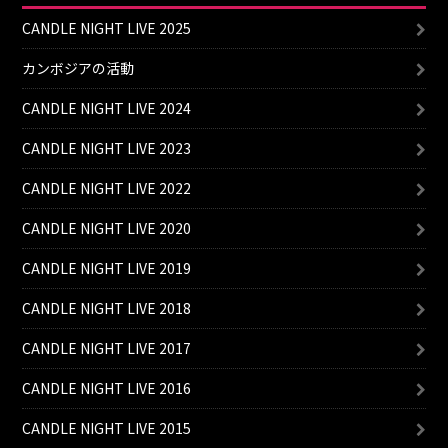
CANDLE NIGHT LIVE 2025
カンボジアの活動
CANDLE NIGHT LIVE 2024
CANDLE NIGHT LIVE 2023
CANDLE NIGHT LIVE 2022
CANDLE NIGHT LIVE 2020
CANDLE NIGHT LIVE 2019
CANDLE NIGHT LIVE 2018
CANDLE NIGHT LIVE 2017
CANDLE NIGHT LIVE 2016
CANDLE NIGHT LIVE 2015