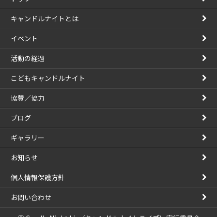
キャンドルナイトとは
イベント
活動の経過
こどもキャンドルナイト
協賛／協力
ブログ
ギャラリー
お知らせ
個人情報保護方針
お問い合わせ