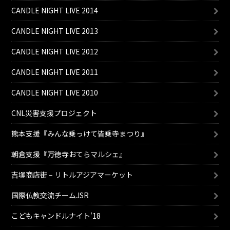
CANDLE NIGHT LIVE 2014
CANDLE NIGHT LIVE 2013
CANDLE NIGHT LIVE 2012
CANDLE NIGHT LIVE 2011
CANDLE NIGHT LIVE 2010
CNL災害支援プロジェクト
熊本支援『みんな乗っけて皆乗寺まつり』
朝倉支援『万徳寺おてらマルシェ』
吉塚商店街 – リトルアジアマーケット
国際仏教交流チームJSR
こどもキャンドルナイト'18