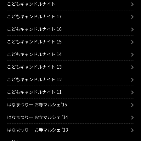
こどもキャンドルナイト
こどもキャンドルナイト'17
こどもキャンドルナイト'16
こどもキャンドルナイト'15
こどもキャンドルナイト'14
こどもキャンドルナイト'13
こどもキャンドルナイト'12
こどもキャンドルナイト'11
はなまつりー お寺マルシェ'15
はなまつりー お寺マルシェ '14
はなまつりー お寺マルシェ '13