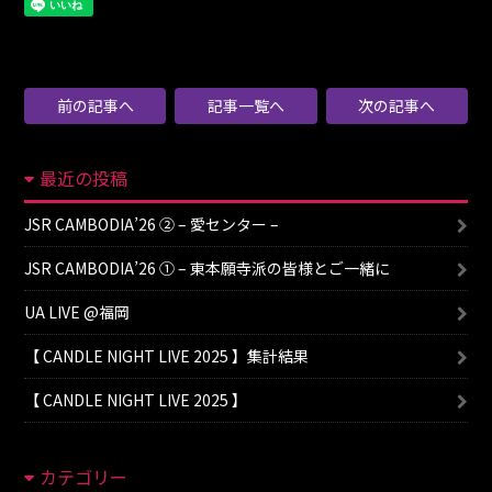
前の記事へ
記事一覧へ
次の記事へ
最近の投稿
JSR CAMBODIA’26 ② – 愛センター –
JSR CAMBODIA’26 ① – 東本願寺派の皆様とご一緒に
UA LIVE @福岡
【 CANDLE NIGHT LIVE 2025 】集計結果
【 CANDLE NIGHT LIVE 2025 】
カテゴリー