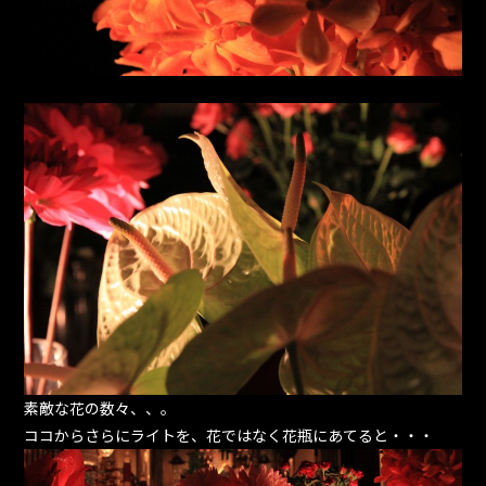
素敵な花の数々、、。
ココからさらにライトを、花ではなく花瓶にあてると・・・