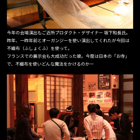
今年の会場演出もご近所プロダクト・デザイナー 坂下和長氏。
昨年、一昨年前とオーガンジーを使い演出してくれたが今回は
不織布（ふしょくふ）を使って。
フランスでの展示会も大成功だった彼。今度は日本の「お寺」
で、不織布を使いどんな魔法をかけるのかー