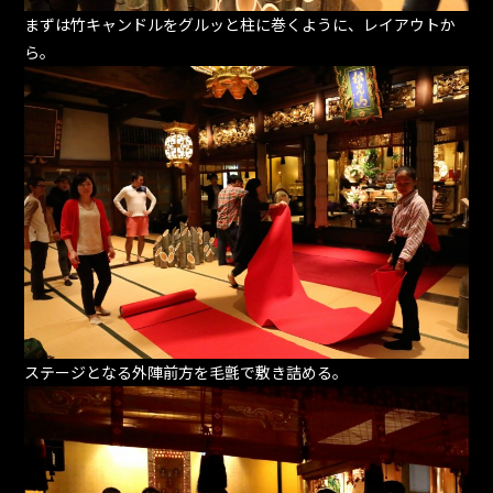
まずは竹キャンドルをグルッと柱に巻くように、レイアウトか
ら。
ステージとなる外陣前方を毛氈で敷き詰める。