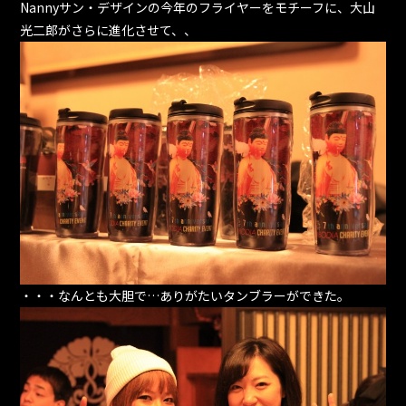
Nannyサン・デザインの今年のフライヤーをモチーフに、大山
光二郎がさらに進化させて、、
・・・なんとも大胆で…ありがたいタンブラーができた。