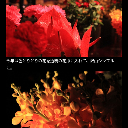
今年は色とりどりの花を透明の花瓶に入れて、沢山シンプル
に。