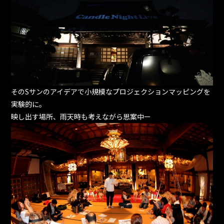
そのSサンのアイデアで小規模なプロジェクションマッピングを
実験的に。
映し出す場所、雨天時も考えながら思案中ー