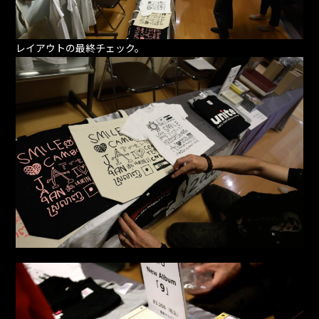
レイアウトの最終チェック。