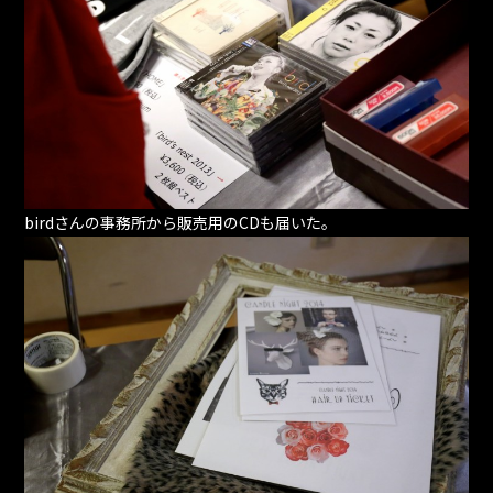
birdさんの事務所から販売用のCDも届いた。