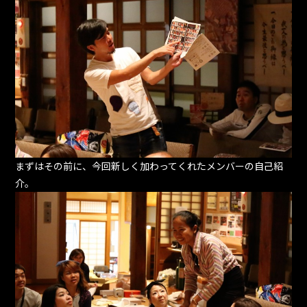
まずはその前に、今回新しく加わってくれたメンバーの自己紹
介。