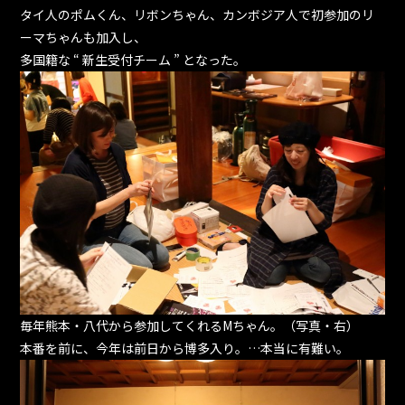
タイ人のポムくん、リボンちゃん、カンボジア人で初参加のリ
ーマちゃんも加入し、
多国籍な “ 新生受付チーム ” となった。
毎年熊本・八代から参加してくれるMちゃん。（写真・右）
本番を前に、今年は前日から博多入り。…本当に有難い。