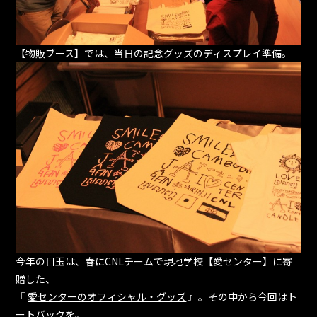
【物販ブース】では、当日の記念グッズのディスプレイ準備。
今年の目玉は、春にCNLチームで現地学校【愛センター】に寄
贈した、
『
愛センターのオフィシャル・グッズ
』。その中から今回はト
ートバックを。