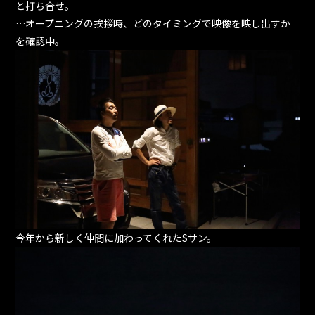
と打ち合せ。
…オープニングの挨拶時、どのタイミングで映像を映し出すか
を確認中。
今年から新しく仲間に加わってくれたSサン。