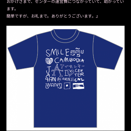
おかげさまで、センターの運営費につながっていて、助かってい
ます。
簡単ですが、お礼まで。ありがとうございます。』