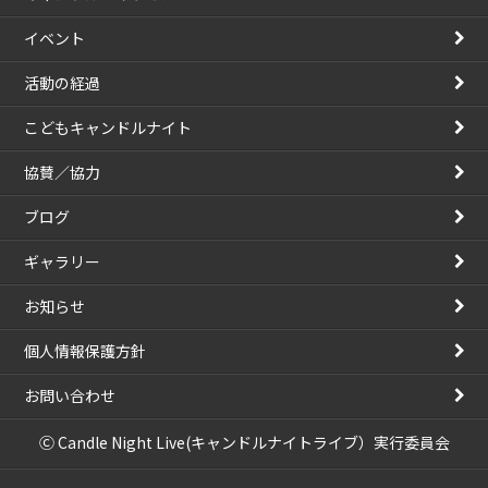
イベント
活動の経過
こどもキャンドルナイト
協賛／協力
ブログ
ギャラリー
お知らせ
個人情報保護方針
お問い合わせ
Ⓒ Candle Night Live(キャンドルナイトライブ）実行委員会