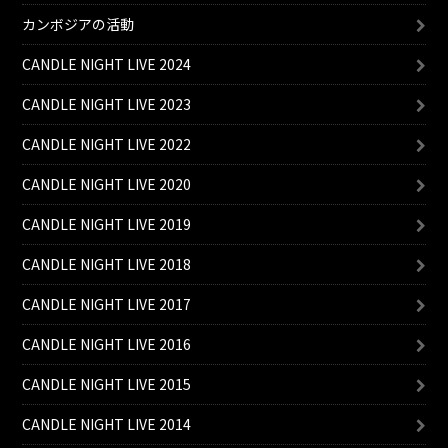
カンボジアの活動
CANDLE NIGHT LIVE 2024
CANDLE NIGHT LIVE 2023
CANDLE NIGHT LIVE 2022
CANDLE NIGHT LIVE 2020
CANDLE NIGHT LIVE 2019
CANDLE NIGHT LIVE 2018
CANDLE NIGHT LIVE 2017
CANDLE NIGHT LIVE 2016
CANDLE NIGHT LIVE 2015
CANDLE NIGHT LIVE 2014