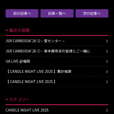
前の記事へ
記事一覧へ
次の記事へ
最近の投稿
JSR CAMBODIA’26 ② – 愛センター –
JSR CAMBODIA’26 ① – 東本願寺派の皆様とご一緒に
UA LIVE @福岡
【 CANDLE NIGHT LIVE 2025 】集計結果
【 CANDLE NIGHT LIVE 2025 】
カテゴリー
CANDLE NIGHT LIVE 2025