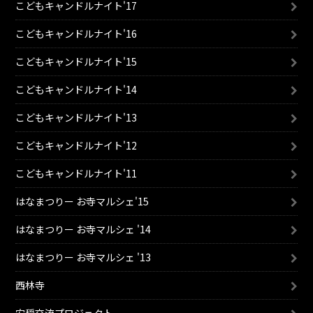
こどもキャンドルナイト'17
こどもキャンドルナイト'16
こどもキャンドルナイト'15
こどもキャンドルナイト'14
こどもキャンドルナイト'13
こどもキャンドルナイト'12
こどもキャンドルナイト'11
はなまつりー お寺マルシェ'15
はなまつりー お寺マルシェ '14
はなまつりー お寺マルシェ '13
西林寺