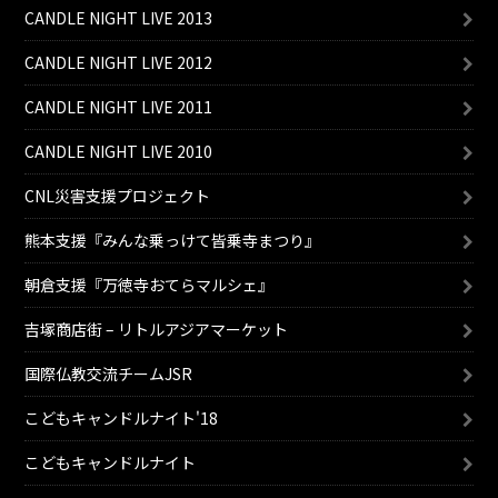
CANDLE NIGHT LIVE 2013
CANDLE NIGHT LIVE 2012
CANDLE NIGHT LIVE 2011
CANDLE NIGHT LIVE 2010
CNL災害支援プロジェクト
熊本支援『みんな乗っけて皆乗寺まつり』
朝倉支援『万徳寺おてらマルシェ』
吉塚商店街 – リトルアジアマーケット
国際仏教交流チームJSR
こどもキャンドルナイト'18
こどもキャンドルナイト