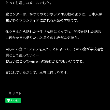
とっても嬉しいメールでした。
愛センターは、かつてのカンボジアNGO校のように、日本人学
生が多くボランティアに訪れる人気の学校です。
遙々日本から訪れた学生さん達にとっても、学校を訪れた記念
に何かを持ち帰りたいと思うのも自然な気持ち。
自らのお金でTシャツを買うことによって、そのお金が学校運営
費として廻っていくー
お互いにとってwin winな感じがとてもいいですね。
喜ばれていただけて、本当に何よりです。