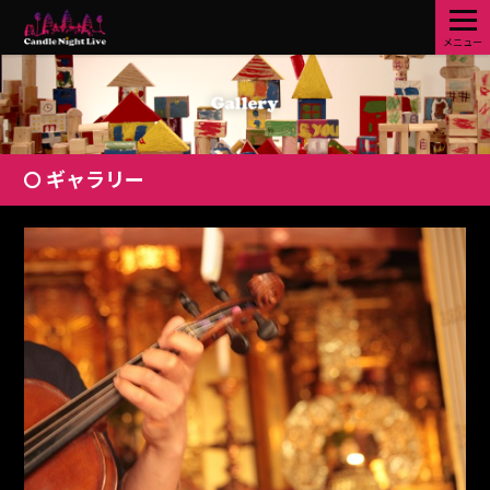
メニュー
ギャラリー