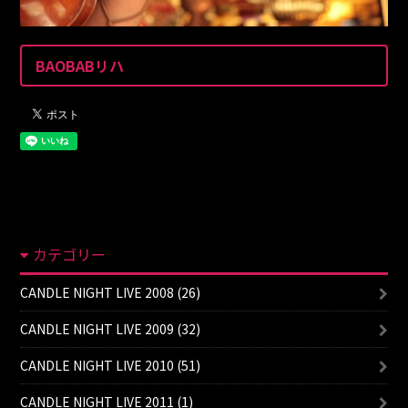
BAOBABリハ
カテゴリー
CANDLE NIGHT LIVE 2008 (26)
CANDLE NIGHT LIVE 2009 (32)
CANDLE NIGHT LIVE 2010 (51)
CANDLE NIGHT LIVE 2011 (1)