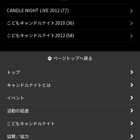
CANDLE NIGHT LIVE 2012 (77)
こどもキャンドルナイト2010 (36)
こどもキャンドルナイト2012 (58)
ページトップへ戻る
トップ
キャンドルナイトとは
イベント
活動の経過
こどもキャンドルナイト
協賛／協力