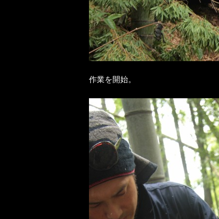
作業を開始。