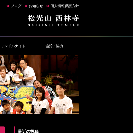
ブログ
お知らせ
個人情報保護方針
キャンドルナイト
協賛／協力
最近の投稿