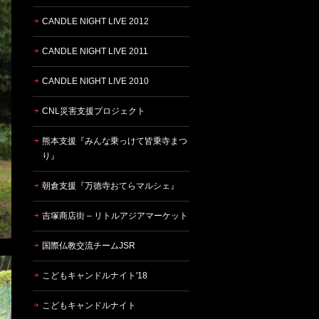
CANDLE NIGHT LIVE 2012
CANDLE NIGHT LIVE 2011
CANDLE NIGHT LIVE 2010
CNL災害支援プロジェクト
熊本支援『みんな乗っけて皆乗寺まつ
り』
朝倉支援『万徳寺おてらマルシェ』
吉塚商店街 – リトルアジアマーケット
国際仏教交流チームJSR
こどもキャンドルナイト'18
こどもキャンドルナイト