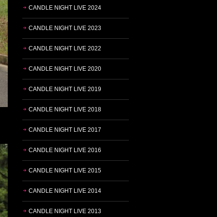
CANDLE NIGHT LIVE 2024
CANDLE NIGHT LIVE 2023
CANDLE NIGHT LIVE 2022
CANDLE NIGHT LIVE 2020
CANDLE NIGHT LIVE 2019
CANDLE NIGHT LIVE 2018
CANDLE NIGHT LIVE 2017
CANDLE NIGHT LIVE 2016
CANDLE NIGHT LIVE 2015
CANDLE NIGHT LIVE 2014
CANDLE NIGHT LIVE 2013