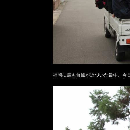
福岡に最も台風が近づいた最中、今