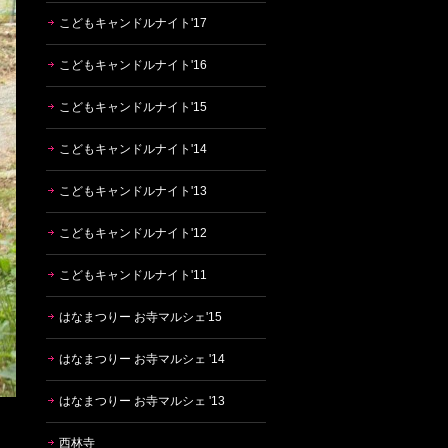
こどもキャンドルナイト'17
こどもキャンドルナイト'16
こどもキャンドルナイト'15
こどもキャンドルナイト'14
こどもキャンドルナイト'13
こどもキャンドルナイト'12
こどもキャンドルナイト'11
はなまつりー お寺マルシェ'15
はなまつりー お寺マルシェ '14
はなまつりー お寺マルシェ '13
西林寺