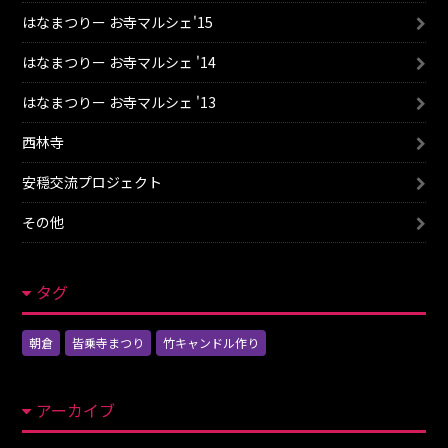
はなまつりー お寺マルシェ'15
はなまつりー お寺マルシェ '14
はなまつりー お寺マルシェ '13
西林寺
安穏交流プロジェクト
その他
タグ
朝倉
皆乗寺まつり
竹キャンドル作り
アーカイブ