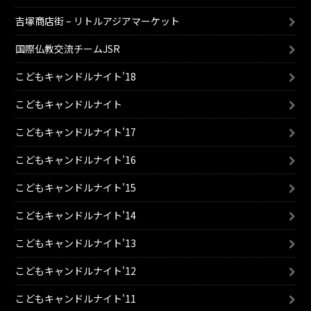
吉塚商店街 – リトルアジアマーケット
国際仏教交流チームJSR
こどもキャンドルナイト'18
こどもキャンドルナイト
こどもキャンドルナイト'17
こどもキャンドルナイト'16
こどもキャンドルナイト'15
こどもキャンドルナイト'14
こどもキャンドルナイト'13
こどもキャンドルナイト'12
こどもキャンドルナイト'11