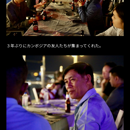
３年ぶりにカンボジアの友人たちが集まってくれた。