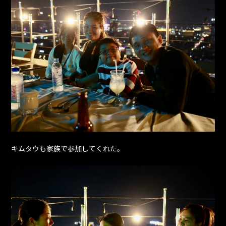
キムタウも家族で参加してくれた。