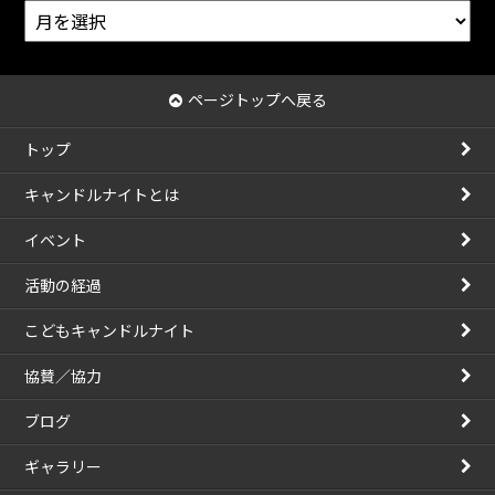
ア
ー
カ
イ
ページトップへ戻る
ブ
トップ
キャンドルナイトとは
イベント
活動の経過
こどもキャンドルナイト
協賛／協力
ブログ
ギャラリー