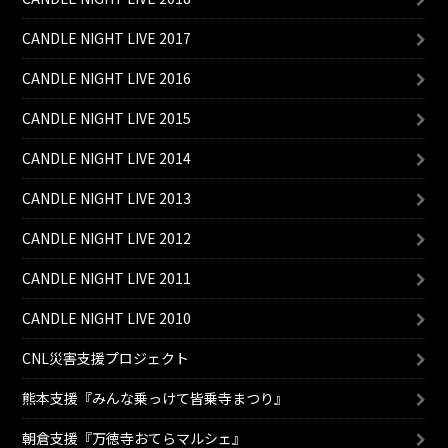
CANDLE NIGHT LIVE 2017
CANDLE NIGHT LIVE 2016
CANDLE NIGHT LIVE 2015
CANDLE NIGHT LIVE 2014
CANDLE NIGHT LIVE 2013
CANDLE NIGHT LIVE 2012
CANDLE NIGHT LIVE 2011
CANDLE NIGHT LIVE 2010
CNL災害支援プロジェクト
熊本支援『みんな乗っけて皆乗寺まつり』
朝倉支援『万徳寺おてらマルシェ』