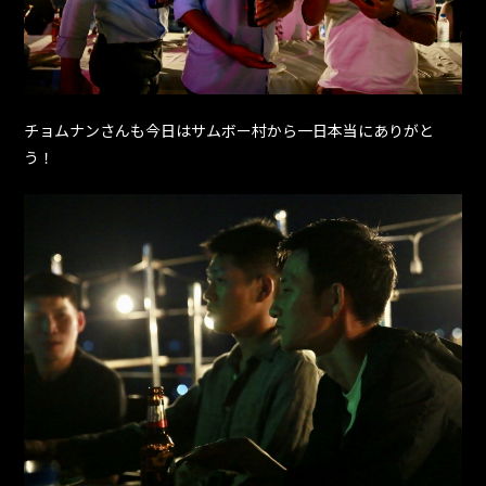
チョムナンさんも今日はサムボー村から一日本当にありがと
う！