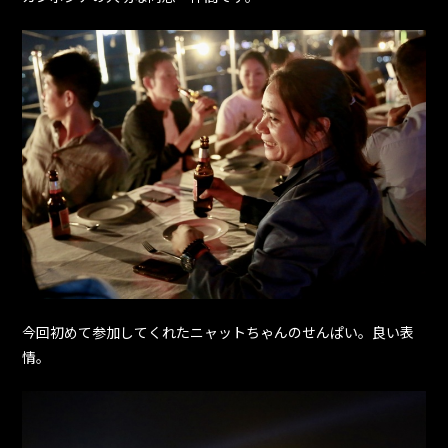
今回初めて参加してくれたニャットちゃんのせんぱい。良い表
情。