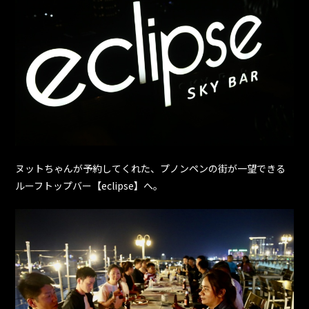
ヌットちゃんが予約してくれた、プノンペンの街が一望できる
ルーフトップバー【eclipse】へ。