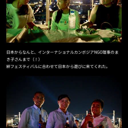
日本からなんと、インターナショナルカンボジアNGO理事のま
き子さんまで（！）
絆フェスティバルに合わせて日本から遊びに来てくれた。