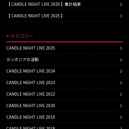
【 CANDLE NIGHT LIVE 2025 】集計結果
【 CANDLE NIGHT LIVE 2025 】
カテゴリー
CANDLE NIGHT LIVE 2025
カンボジアの活動
CANDLE NIGHT LIVE 2024
CANDLE NIGHT LIVE 2023
CANDLE NIGHT LIVE 2022
CANDLE NIGHT LIVE 2020
CANDLE NIGHT LIVE 2019
CANDLE NIGHT LIVE 2018