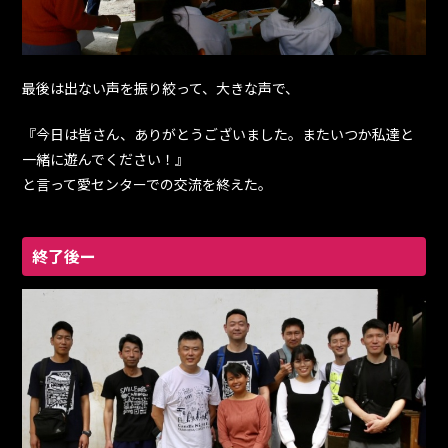
最後は出ない声を振り絞って、大きな声で、
『今日は皆さん、ありがとうございました。またいつか私達と
一緒に遊んでください！』
と言って愛センターでの交流を終えた。
終了後ー