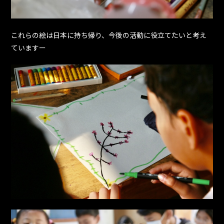
これらの絵は日本に持ち帰り、今後の活動に役立てたいと考え
ていますー