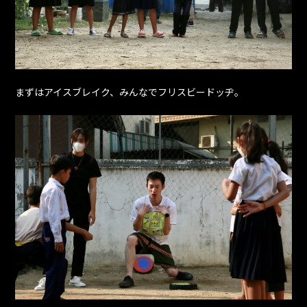
まずはアイスブレイク、みんなでフリスビードッヂ。