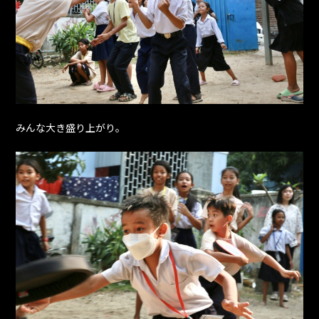
みんな大き盛り上がり。