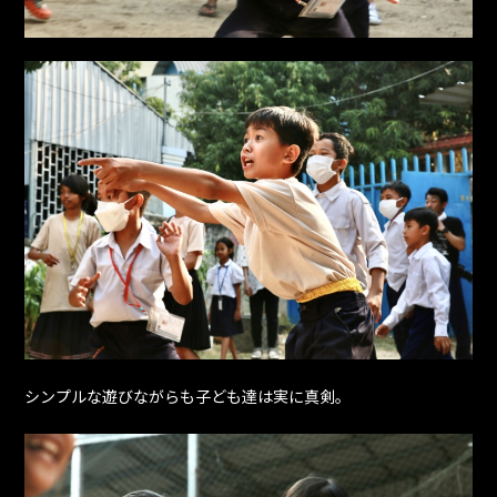
シンプルな遊びながらも子ども達は実に真剣。