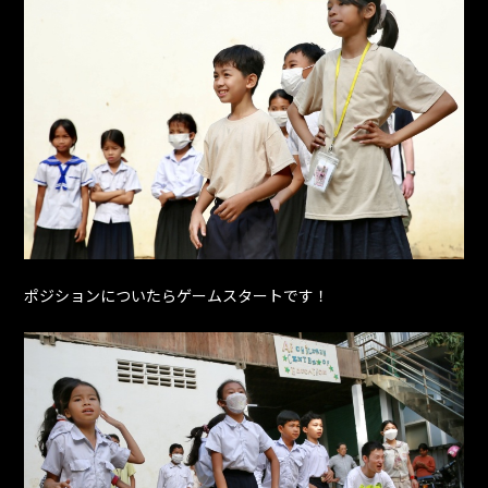
ポジションについたらゲームスタートです！