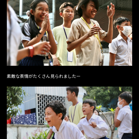
素敵な表情がたくさん見られましたー