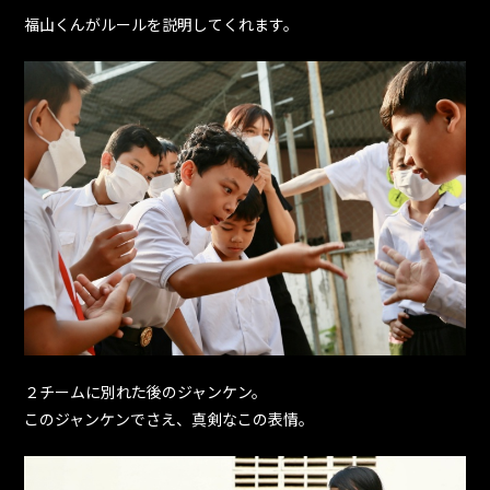
福山くんがルールを説明してくれます。
２チームに別れた後のジャンケン。
このジャンケンでさえ、真剣なこの表情。