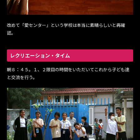
改めて「愛センター」という学校は本当に素晴らしいと再確
認。
レクリエーション・タイム
朝８：４５。１、２限目の時間をいただいてこれから子ども達
と交流を行う。