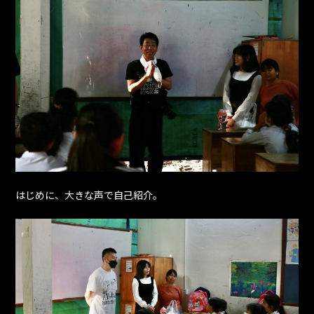
はじめに、大きな声で自己紹介。