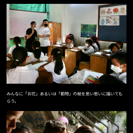
みんなに「お花」あるいは「動物」の絵を思い思いに描いても
らう。