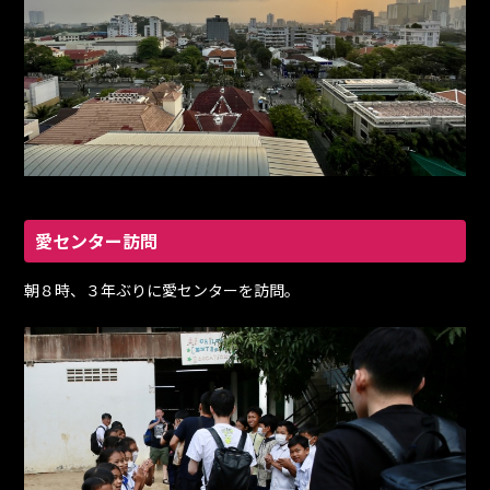
愛センター訪問
朝８時、３年ぶりに愛センターを訪問。