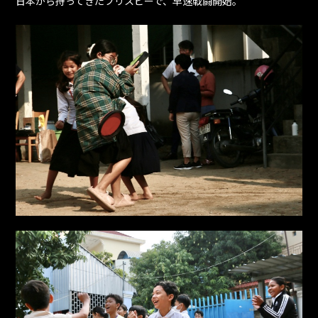
日本から持ってきたフリスビーで、早速戦闘開始。