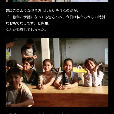
普段このような迎え方はしないそうなのだが、
『十数年お世話になってる皆さんへ、今日は私たちからの特別
なおもてなしです』と先生。
なんか恐縮してしまった。