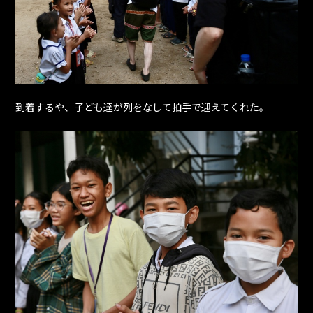
到着するや、子ども達が列をなして拍手で迎えてくれた。