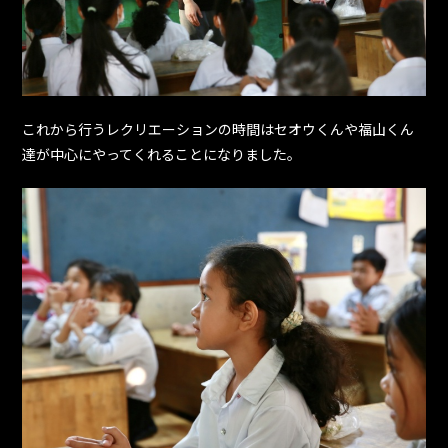
これから行うレクリエーションの時間はセオウくんや福山くん
達が中心にやってくれることになりました。