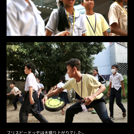
フリスビードッヂは大盛り上がりでした。