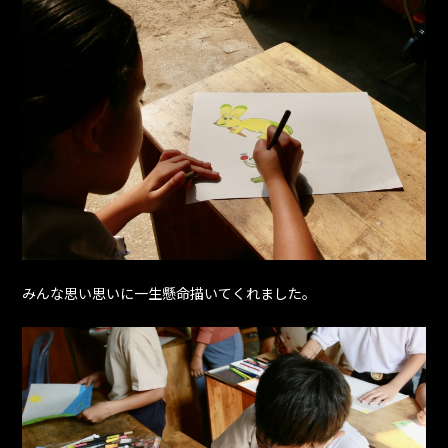
みんな思い思いに一生懸命描いてくれました。