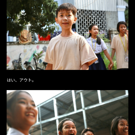
はい、アウト。