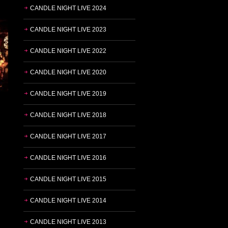
CANDLE NIGHT LIVE 2024
CANDLE NIGHT LIVE 2023
CANDLE NIGHT LIVE 2022
CANDLE NIGHT LIVE 2020
CANDLE NIGHT LIVE 2019
CANDLE NIGHT LIVE 2018
CANDLE NIGHT LIVE 2017
CANDLE NIGHT LIVE 2016
CANDLE NIGHT LIVE 2015
CANDLE NIGHT LIVE 2014
CANDLE NIGHT LIVE 2013