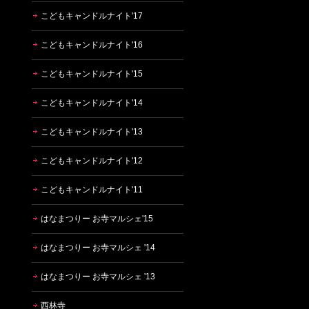
こどもキャンドルナイト'17
こどもキャンドルナイト'16
こどもキャンドルナイト'15
こどもキャンドルナイト'14
こどもキャンドルナイト'13
こどもキャンドルナイト'12
こどもキャンドルナイト'11
はなまつりー お寺マルシェ'15
はなまつりー お寺マルシェ '14
はなまつりー お寺マルシェ '13
西林寺