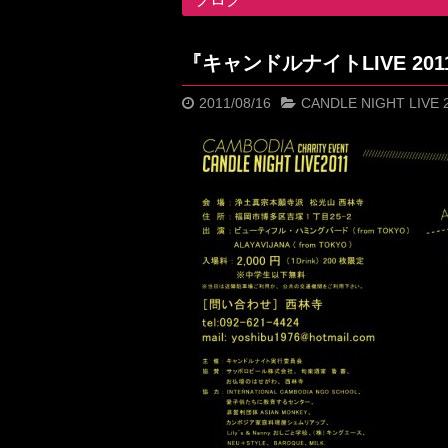
『キャンドルナイトLIVE 20
2011/08/16
CANDLE NIGHT LIVE 