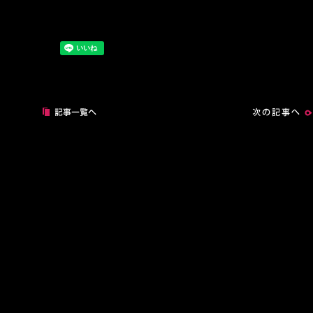
次の記事へ