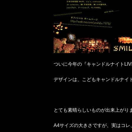
ついに今年の『キャンドルナイトLI
デザインは、こどもキャンドルナイト同様、cowh
とても素晴らしいものが出来上がり
A4サイズの大きさですが、実はコ