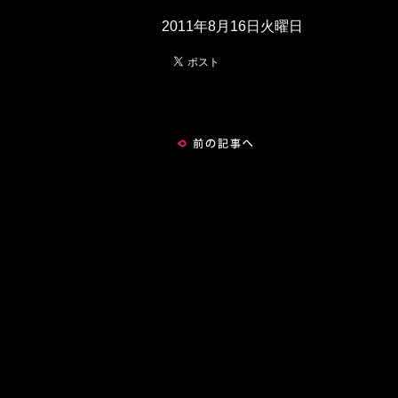
2011年8月16日火曜日
前の記事へ
記事一覧へ