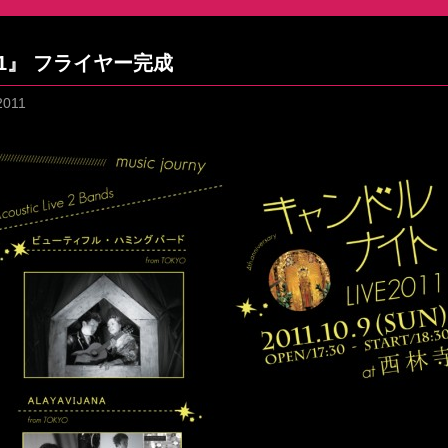
11』 フライヤー完成
2011