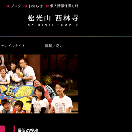
ブログ
お知らせ
個人情報保護方針
キャンドルナイト
協賛／協力
最近の投稿