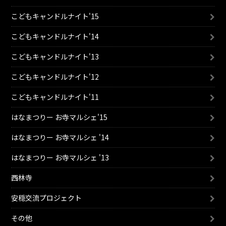
こどもキャンドルナイト'15
こどもキャンドルナイト'14
こどもキャンドルナイト'13
こどもキャンドルナイト'12
こどもキャンドルナイト'11
はなまつりー お寺マルシェ'15
はなまつりー お寺マルシェ '14
はなまつりー お寺マルシェ '13
西林寺
安穏交流プロジェクト
その他