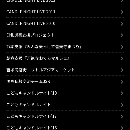
CANDLE NIGHT LIVE 2012
CANDLE NIGHT LIVE 2011
CANDLE NIGHT LIVE 2010
CNL災害支援プロジェクト
熊本支援『みんな乗っけて皆乗寺まつり』
朝倉支援『万徳寺おてらマルシェ』
吉塚商店街 – リトルアジアマーケット
国際仏教交流チームJSR
こどもキャンドルナイト'18
こどもキャンドルナイト
こどもキャンドルナイト'17
こどもキャンドルナイト'16