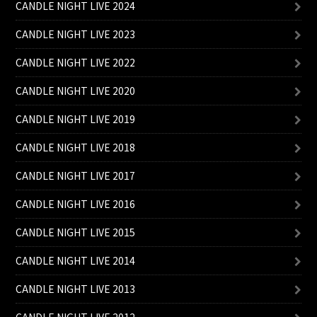
CANDLE NIGHT LIVE 2024
CANDLE NIGHT LIVE 2023
CANDLE NIGHT LIVE 2022
CANDLE NIGHT LIVE 2020
CANDLE NIGHT LIVE 2019
CANDLE NIGHT LIVE 2018
CANDLE NIGHT LIVE 2017
CANDLE NIGHT LIVE 2016
CANDLE NIGHT LIVE 2015
CANDLE NIGHT LIVE 2014
CANDLE NIGHT LIVE 2013