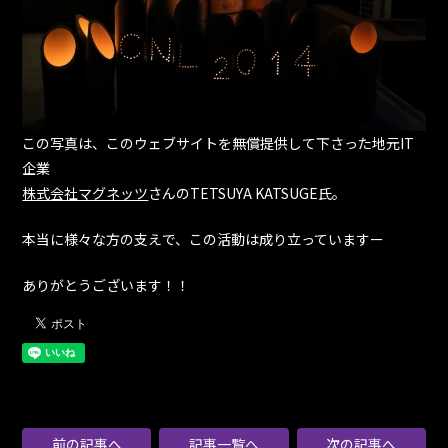
この写真は、このウェブサイトを無償提供して下さった地元IT
企業
株式会社マグネッツ
さんのTETSUYA KATSUGE氏。
本当に様々な方の支えで、この活動は成り立っていますー
ありがとうございます！！
前の記事へ
記事一覧へ
次の記事へ