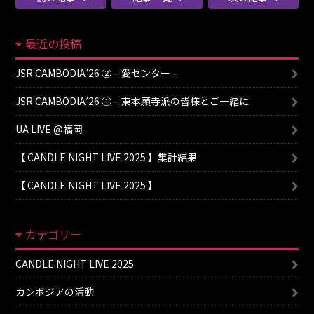
最近の投稿
JSR CAMBODIA’26 ② – 愛センター –
JSR CAMBODIA’26 ① – 東本願寺派の皆様とご一緒に
UA LIVE @福岡
【 CANDLE NIGHT LIVE 2025 】集計結果
【 CANDLE NIGHT LIVE 2025 】
カテゴリー
CANDLE NIGHT LIVE 2025
カンボジアの活動