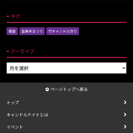
タグ
朝倉
皆乗寺まつり
竹キャンドル作り
アーカイブ
ア
ー
カ
イ
ページトップへ戻る
ブ
トップ
キャンドルナイトとは
イベント