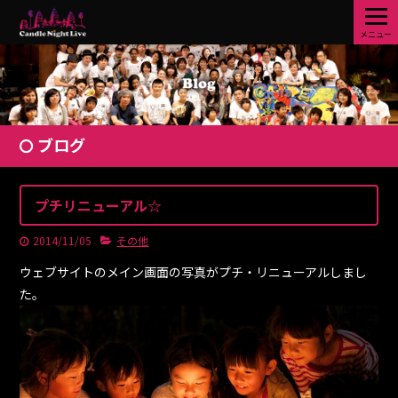
メニュー
ブログ
プチリニューアル☆
2014/11/05
その他
ウェブサイトのメイン画面の写真がプチ・リニューアルしまし
た。