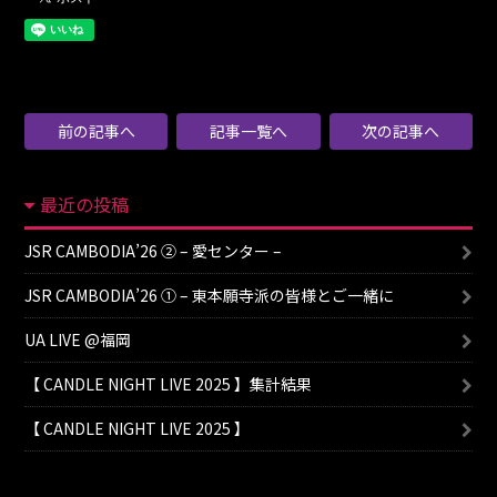
前の記事へ
記事一覧へ
次の記事へ
最近の投稿
JSR CAMBODIA’26 ② – 愛センター –
JSR CAMBODIA’26 ① – 東本願寺派の皆様とご一緒に
UA LIVE @福岡
【 CANDLE NIGHT LIVE 2025 】集計結果
【 CANDLE NIGHT LIVE 2025 】