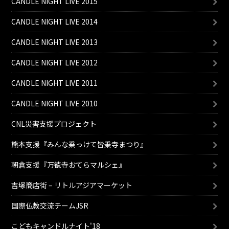
CANDLE NIGHT LIVE 2015
CANDLE NIGHT LIVE 2014
CANDLE NIGHT LIVE 2013
CANDLE NIGHT LIVE 2012
CANDLE NIGHT LIVE 2011
CANDLE NIGHT LIVE 2010
CNL災害支援プロジェクト
熊本支援『みんな乗っけて皆乗寺まつり』
朝倉支援『万徳寺おてらマルシェ』
吉塚商店街 – リトルアジアマーケット
国際仏教交流チームJSR
こどもキャンドルナイト'18