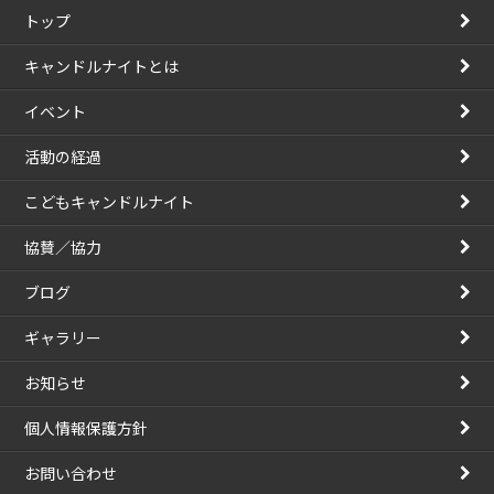
トップ
キャンドルナイトとは
イベント
活動の経過
こどもキャンドルナイト
協賛／協力
ブログ
ギャラリー
お知らせ
個人情報保護方針
お問い合わせ