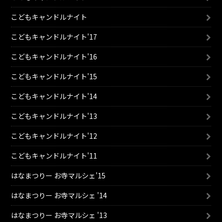
こどもキャンドルナイト
こどもキャンドルナイト'17
こどもキャンドルナイト'16
こどもキャンドルナイト'15
こどもキャンドルナイト'14
こどもキャンドルナイト'13
こどもキャンドルナイト'12
こどもキャンドルナイト'11
はなまつりー お寺マルシェ'15
はなまつりー お寺マルシェ '14
はなまつりー お寺マルシェ '13