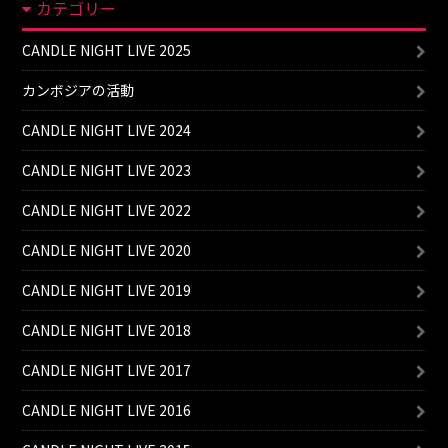
カテゴリー
CANDLE NIGHT LIVE 2025
カンボジアの活動
CANDLE NIGHT LIVE 2024
CANDLE NIGHT LIVE 2023
CANDLE NIGHT LIVE 2022
CANDLE NIGHT LIVE 2020
CANDLE NIGHT LIVE 2019
CANDLE NIGHT LIVE 2018
CANDLE NIGHT LIVE 2017
CANDLE NIGHT LIVE 2016