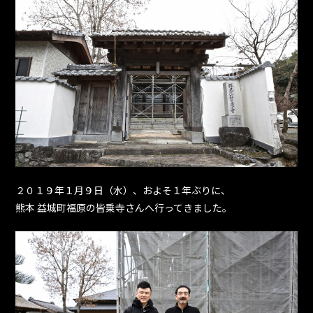
２０１９年１月９日（水）、およそ１年ぶりに、
熊本 益城町福原の皆乗寺さんへ行ってきました。