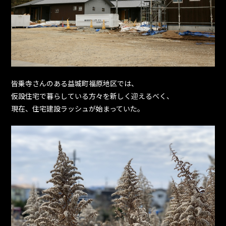
皆乗寺さんのある益城町福原地区では、
仮設住宅で暮らしている方々を新しく迎えるべく、
現在、住宅建設ラッシュが始まっていた。