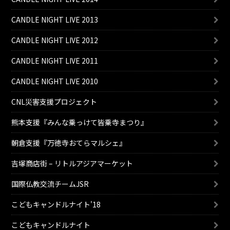
CANDLE NIGHT LIVE 2013
CANDLE NIGHT LIVE 2012
CANDLE NIGHT LIVE 2011
CANDLE NIGHT LIVE 2010
CNL災害支援プロジェクト
熊本支援『みんな乗っけて皆乗寺まつり』
朝倉支援『万徳寺おてらマルシェ』
吉塚商店街 – リトルアジアマーケット
国際仏教交流チームJSR
こどもキャンドルナイト'18
こどもキャンドルナイト