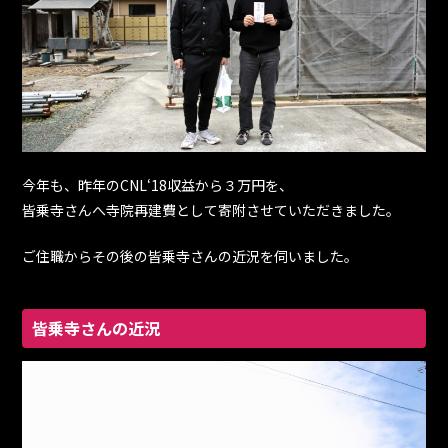
今年も、昨年のCNL‘18収益から３万円を、
皆乗寺さんへ寺院再建費として寄附させていただきました。
ご住職からその後の皆乗寺さんの近況を伺いました。
皆乗寺さんの近況