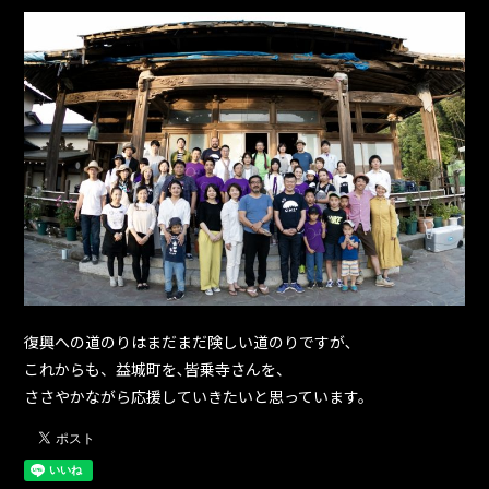
復興への道のりはまだまだ険しい道のりですが､
これからも、益城町を､皆乗寺さんを、
ささやかながら応援していきたいと思っています。