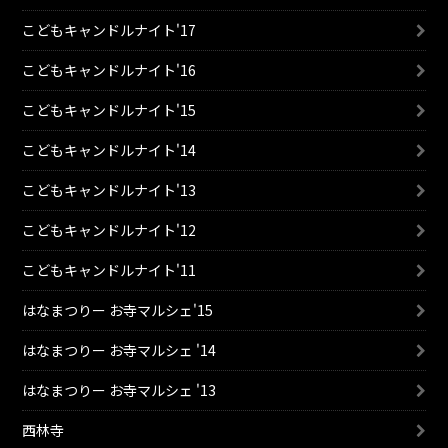
こどもキャンドルナイト'17
こどもキャンドルナイト'16
こどもキャンドルナイト'15
こどもキャンドルナイト'14
こどもキャンドルナイト'13
こどもキャンドルナイト'12
こどもキャンドルナイト'11
はなまつりー お寺マルシェ'15
はなまつりー お寺マルシェ '14
はなまつりー お寺マルシェ '13
西林寺