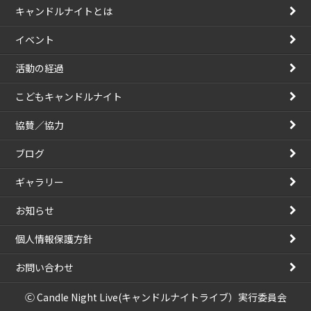
キャンドルナイトとは
イベント
活動の経過
こどもキャンドルナイト
協賛／協力
ブログ
ギャラリー
お知らせ
個人情報保護方針
お問い合わせ
Ⓒ Candle Night Live(キャンドルナイトライブ）実行委員会