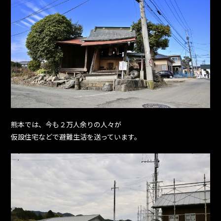
熊本では、今も２万人余りの人々が
仮設住宅などで避難生活を送っています。