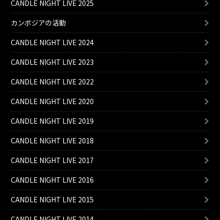
CANDLE NIGHT LIVE 2025
カンボジアの活動
CANDLE NIGHT LIVE 2024
CANDLE NIGHT LIVE 2023
CANDLE NIGHT LIVE 2022
CANDLE NIGHT LIVE 2020
CANDLE NIGHT LIVE 2019
CANDLE NIGHT LIVE 2018
CANDLE NIGHT LIVE 2017
CANDLE NIGHT LIVE 2016
CANDLE NIGHT LIVE 2015
CANDLE NIGHT LIVE 2014