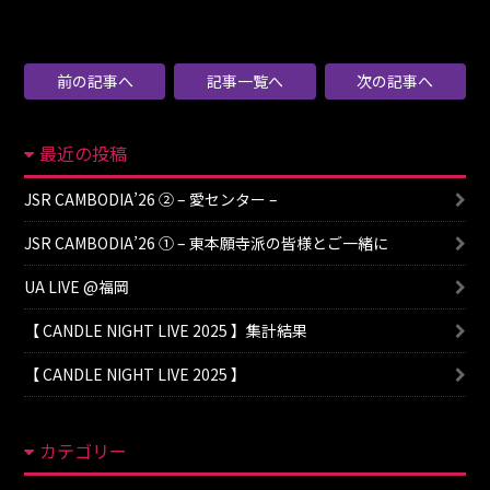
前の記事へ
記事一覧へ
次の記事へ
最近の投稿
JSR CAMBODIA’26 ② – 愛センター –
JSR CAMBODIA’26 ① – 東本願寺派の皆様とご一緒に
UA LIVE @福岡
【 CANDLE NIGHT LIVE 2025 】集計結果
【 CANDLE NIGHT LIVE 2025 】
カテゴリー