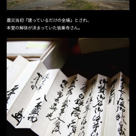
震災当初『建っているだけの全壊』とされ、
本堂の解体が決まっていた皆乗寺さん。