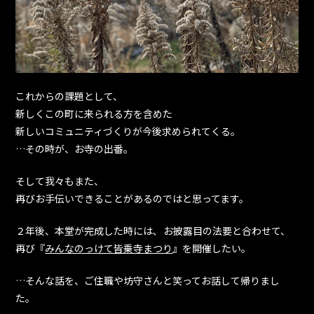
これからの課題として、
新しくこの町に来られる方を含めた
新しいコミュニティづくりが今後求められてくる。
…その時が、お寺の出番。
そして我々もまた、
再びお手伝いできることがあるのではと思ってます。
２年後、本堂が完成した時には､ お披露目の法要と合わせて、
再び『
みんなのっけて皆乗寺まつり
』を開催したい。
…そんな話を、ご住職や坊守さんと笑ってお話して帰りまし
た。