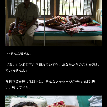
･･･そんな彼らに、
『遠くカンボジアから離れていても、あなたたちのことを忘れ
ていませんよ』
食料物資を届ける以上に、そんなメッセージが伝わればと思
い、続けてきた。