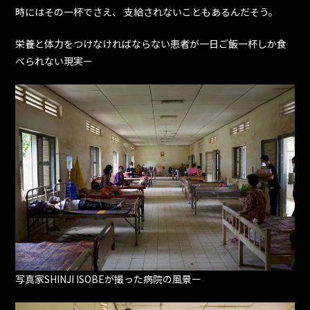
時にはその一杯でさえ、 支給されないこともあるんだそう。
栄養と体力をつけなければならない患者が一日ご飯一杯しか食
べられない現実ー
写真家SHINJI ISOBEが撮った病院の風景ー