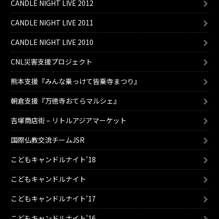
CANDLE NIGHT LIVE 2012
CANDLE NIGHT LIVE 2011
CANDLE NIGHT LIVE 2010
CNL災害支援プロジェクト
熊本支援『みんな乗っけて皆乗寺まつり』
朝倉支援『万徳寺おてらマルシェ』
吉塚商店街 – リトルアジアマーケット
国際仏教交流チームJSR
こどもキャンドルナイト'18
こどもキャンドルナイト
こどもキャンドルナイト'17
こどもキャンドルナイト'16