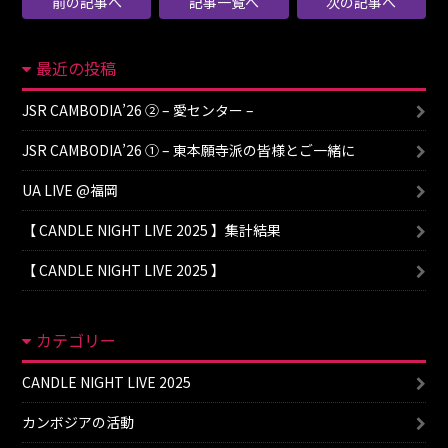
前の記事へ
記事一覧へ
次の記事へ
最近の投稿
JSR CAMBODIA’26 ② – 愛センター –
JSR CAMBODIA’26 ① – 東本願寺派の皆様とご一緒に
UA LIVE @福岡
【 CANDLE NIGHT LIVE 2025 】集計結果
【 CANDLE NIGHT LIVE 2025 】
カテゴリー
CANDLE NIGHT LIVE 2025
カンボジアの活動