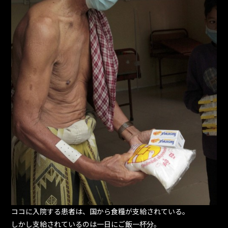
ココに入院する患者は、国から食糧が支給されている。
しかし支給されているのは一日にご飯一杯分。