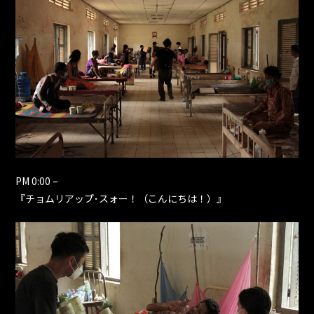
PM 0:00 –
『チョムリアップ･スォー！（こんにちは！）』