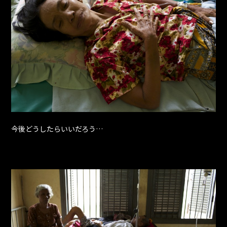
今後どうしたらいいだろう…