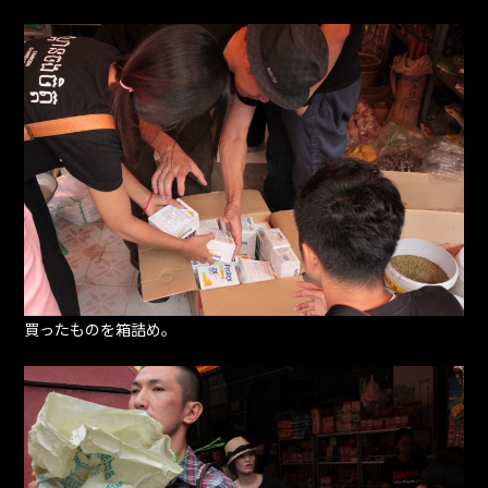
買ったものを箱詰め。