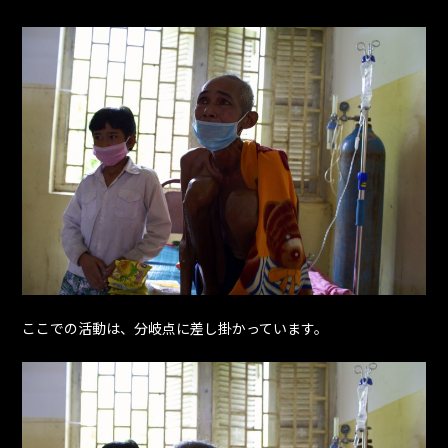
ここでの活動は、分岐点に差し掛かっています。