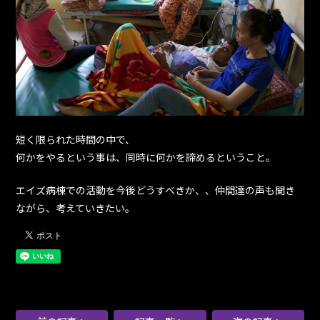
短く限られた時間の中で、
何かをやるという事は、同時に何かを諦めるということ。
エイズ病棟での活動を今後どうすべきか、、仲間達の声も聞き
ながら、考えていきたい。