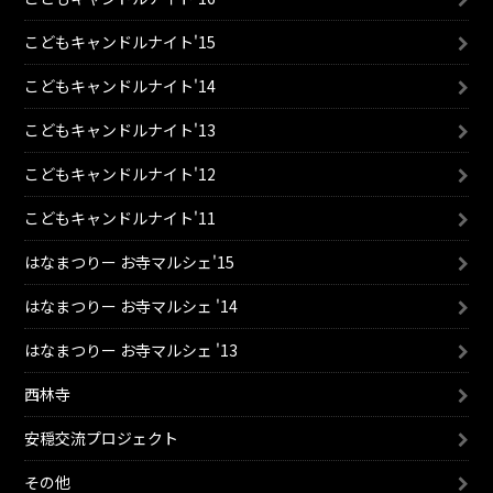
こどもキャンドルナイト'15
こどもキャンドルナイト'14
こどもキャンドルナイト'13
こどもキャンドルナイト'12
こどもキャンドルナイト'11
はなまつりー お寺マルシェ'15
はなまつりー お寺マルシェ '14
はなまつりー お寺マルシェ '13
西林寺
安穏交流プロジェクト
その他