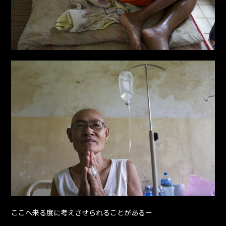
ここへ来る度に考えさせられることがあるー