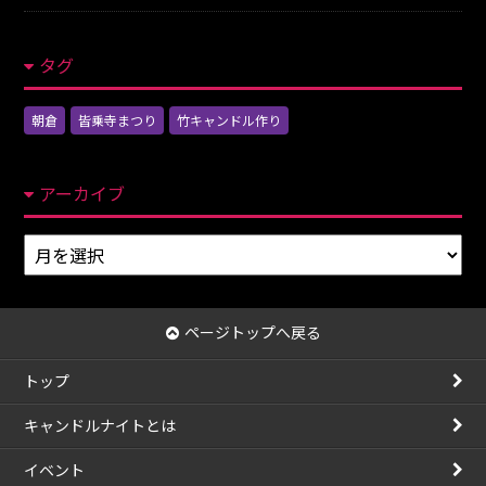
タグ
朝倉
皆乗寺まつり
竹キャンドル作り
アーカイブ
ア
ー
カ
イ
ページトップへ戻る
ブ
トップ
キャンドルナイトとは
イベント