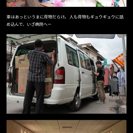
車はあっというまに荷物だらけ。 人も荷物もギュウギュウに詰
め込んで、いざ病院へー