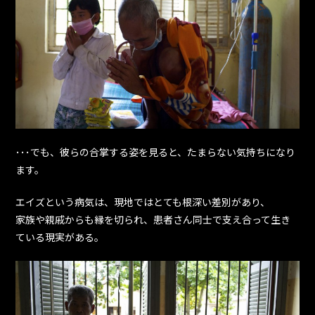
･･･でも、彼らの合掌する姿を見ると、たまらない気持ちになり
ます。
エイズという病気は、現地ではとても根深い差別があり、
家族や親戚からも縁を切られ、患者さん同士で支え合って生き
ている現実がある。