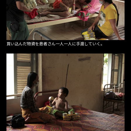
買い込んだ物資を患者さん一人一人に手渡していく。