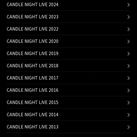
CANDLE NIGHT LIVE 2024
CANDLE NIGHT LIVE 2023
CANDLE NIGHT LIVE 2022
CANDLE NIGHT LIVE 2020
CANDLE NIGHT LIVE 2019
CANDLE NIGHT LIVE 2018
CANDLE NIGHT LIVE 2017
CANDLE NIGHT LIVE 2016
CANDLE NIGHT LIVE 2015
CANDLE NIGHT LIVE 2014
CANDLE NIGHT LIVE 2013