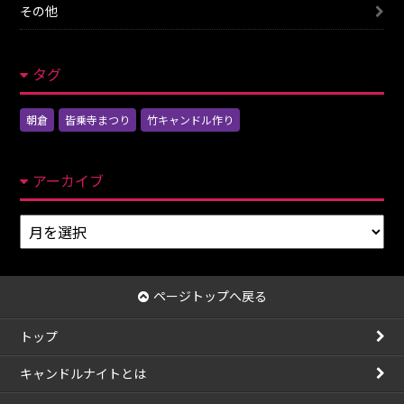
その他
タグ
朝倉
皆乗寺まつり
竹キャンドル作り
アーカイブ
ア
ー
カ
イ
ページトップへ戻る
ブ
トップ
キャンドルナイトとは