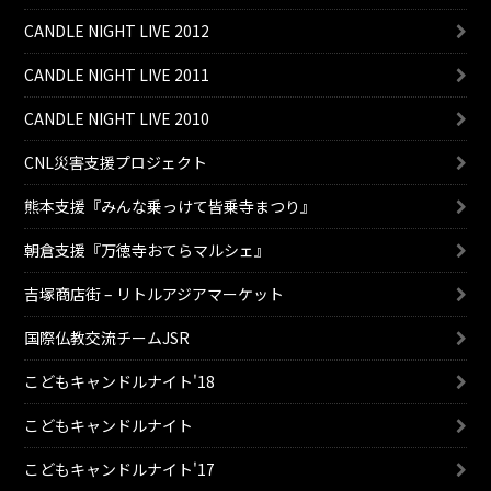
CANDLE NIGHT LIVE 2012
CANDLE NIGHT LIVE 2011
CANDLE NIGHT LIVE 2010
CNL災害支援プロジェクト
熊本支援『みんな乗っけて皆乗寺まつり』
朝倉支援『万徳寺おてらマルシェ』
吉塚商店街 – リトルアジアマーケット
国際仏教交流チームJSR
こどもキャンドルナイト'18
こどもキャンドルナイト
こどもキャンドルナイト'17