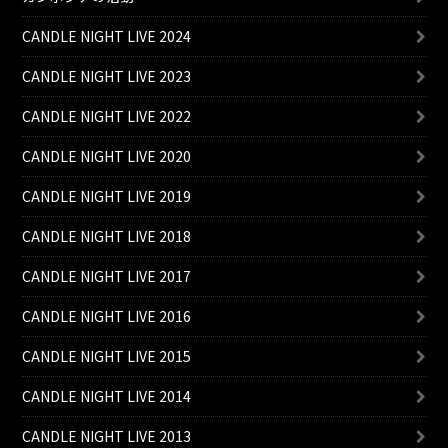
CANDLE NIGHT LIVE 2024
CANDLE NIGHT LIVE 2023
CANDLE NIGHT LIVE 2022
CANDLE NIGHT LIVE 2020
CANDLE NIGHT LIVE 2019
CANDLE NIGHT LIVE 2018
CANDLE NIGHT LIVE 2017
CANDLE NIGHT LIVE 2016
CANDLE NIGHT LIVE 2015
CANDLE NIGHT LIVE 2014
CANDLE NIGHT LIVE 2013