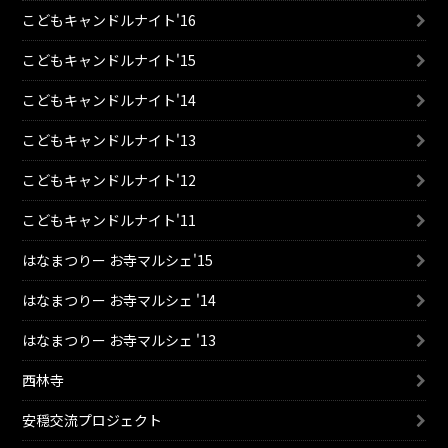
こどもキャンドルナイト'16
こどもキャンドルナイト'15
こどもキャンドルナイト'14
こどもキャンドルナイト'13
こどもキャンドルナイト'12
こどもキャンドルナイト'11
はなまつりー お寺マルシェ'15
はなまつりー お寺マルシェ '14
はなまつりー お寺マルシェ '13
西林寺
安穏交流プロジェクト