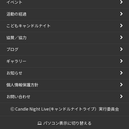
イベント
活動の経過
こどもキャンドルナイト
協賛／協力
ブログ
ギャラリー
お知らせ
個人情報保護方針
お問い合わせ
Ⓒ Candle Night Live(キャンドルナイトライブ）実行委員会
パソコン表示に切り替える