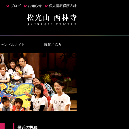
ブログ
お知らせ
個人情報保護方針
キャンドルナイト
協賛／協力
最近の投稿