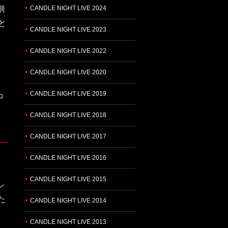
馴
CANDLE NIGHT LIVE 2024
と
CANDLE NIGHT LIVE 2023
CANDLE NIGHT LIVE 2022
CANDLE NIGHT LIVE 2020
CANDLE NIGHT LIVE 2019
CANDLE NIGHT LIVE 2018
CANDLE NIGHT LIVE 2017
CANDLE NIGHT LIVE 2016
CANDLE NIGHT LIVE 2015
シ
た
CANDLE NIGHT LIVE 2014
CANDLE NIGHT LIVE 2013