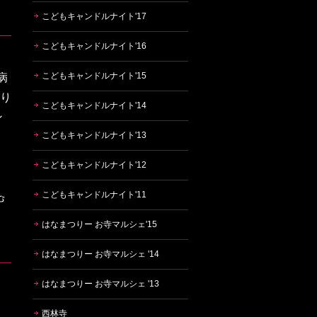
こどもキャンドルナイト'17
こどもキャンドルナイト'16
こどもキャンドルナイト'15
病
なり
こどもキャンドルナイト'14
ン
こどもキャンドルナイト'13
こどもキャンドルナイト'12
こどもキャンドルナイト'11
はなまつりー お寺マルシェ'15
はなまつりー お寺マルシェ '14
はなまつりー お寺マルシェ '13
西林寺