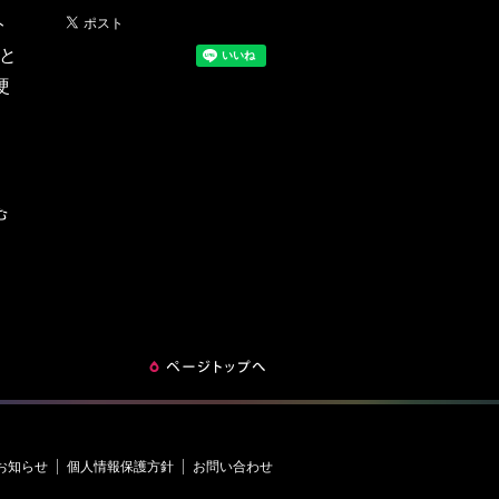
ト
と
硬
ップへ戻る
お知らせ
個人情報保護方針
お問い合わせ