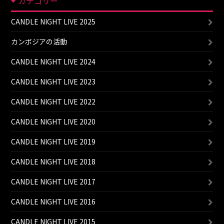
カテゴリー
CANDLE NIGHT LIVE 2025
カンボジアの活動
CANDLE NIGHT LIVE 2024
CANDLE NIGHT LIVE 2023
CANDLE NIGHT LIVE 2022
CANDLE NIGHT LIVE 2020
CANDLE NIGHT LIVE 2019
CANDLE NIGHT LIVE 2018
CANDLE NIGHT LIVE 2017
CANDLE NIGHT LIVE 2016
CANDLE NIGHT LIVE 2015