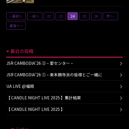
« 最初へ
‹ 前へ
22
23
24
25
26
次へ ›
最後へ »
最近の投稿
JSR CAMBODIA’26 ② – 愛センター –
JSR CAMBODIA’26 ① – 東本願寺派の皆様とご一緒に
UA LIVE @福岡
【 CANDLE NIGHT LIVE 2025 】集計結果
【 CANDLE NIGHT LIVE 2025 】