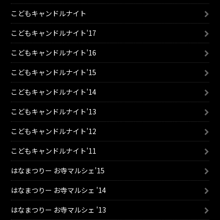
こどもキャンドルナイト
こどもキャンドルナイト'17
こどもキャンドルナイト'16
こどもキャンドルナイト'15
こどもキャンドルナイト'14
こどもキャンドルナイト'13
こどもキャンドルナイト'12
こどもキャンドルナイト'11
はなまつりー お寺マルシェ'15
はなまつりー お寺マルシェ '14
はなまつりー お寺マルシェ '13