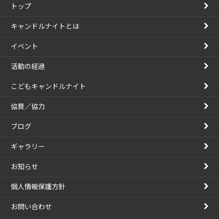
トップ
キャンドルナイトとは
イベント
活動の経過
こどもキャンドルナイト
協賛／協力
ブログ
ギャラリー
お知らせ
個人情報保護方針
お問い合わせ