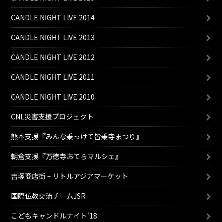
CANDLE NIGHT LIVE 2014
CANDLE NIGHT LIVE 2013
CANDLE NIGHT LIVE 2012
CANDLE NIGHT LIVE 2011
CANDLE NIGHT LIVE 2010
CNL災害支援プロジェクト
熊本支援『みんな乗っけて皆乗寺まつり』
朝倉支援『万徳寺おてらマルシェ』
吉塚商店街 – リトルアジアマーケット
国際仏教交流チームJSR
こどもキャンドルナイト'18