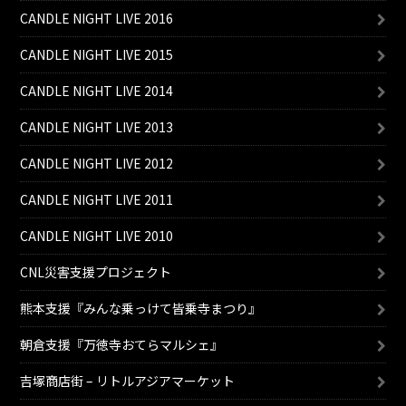
CANDLE NIGHT LIVE 2016
CANDLE NIGHT LIVE 2015
CANDLE NIGHT LIVE 2014
CANDLE NIGHT LIVE 2013
CANDLE NIGHT LIVE 2012
CANDLE NIGHT LIVE 2011
CANDLE NIGHT LIVE 2010
CNL災害支援プロジェクト
熊本支援『みんな乗っけて皆乗寺まつり』
朝倉支援『万徳寺おてらマルシェ』
吉塚商店街 – リトルアジアマーケット