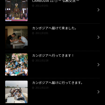
CAMBODIA’11 ① ー 仏教交流 ー
2011/03/01
カンボジアへ届けて来ました。
2011/03/01
カンボジアへ行ってきます！
2011/02/28
カンボジアへ届けに行ってきます。
2011/02/19