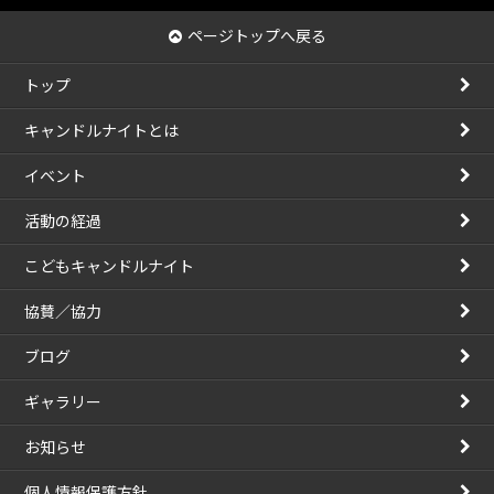
カ
イ
ページトップへ戻る
ブ
トップ
キャンドルナイトとは
イベント
活動の経過
こどもキャンドルナイト
協賛／協力
ブログ
ギャラリー
お知らせ
個人情報保護方針