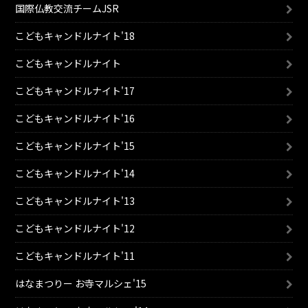
国際仏教交流チームJSR
こどもキャンドルナイト'18
こどもキャンドルナイト
こどもキャンドルナイト'17
こどもキャンドルナイト'16
こどもキャンドルナイト'15
こどもキャンドルナイト'14
こどもキャンドルナイト'13
こどもキャンドルナイト'12
こどもキャンドルナイト'11
はなまつりー お寺マルシェ'15