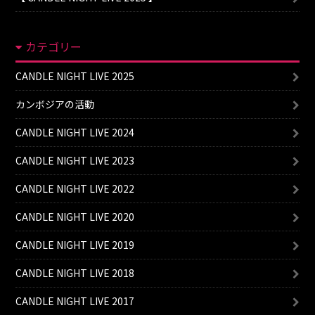
カテゴリー
CANDLE NIGHT LIVE 2025
カンボジアの活動
CANDLE NIGHT LIVE 2024
CANDLE NIGHT LIVE 2023
CANDLE NIGHT LIVE 2022
CANDLE NIGHT LIVE 2020
CANDLE NIGHT LIVE 2019
CANDLE NIGHT LIVE 2018
CANDLE NIGHT LIVE 2017