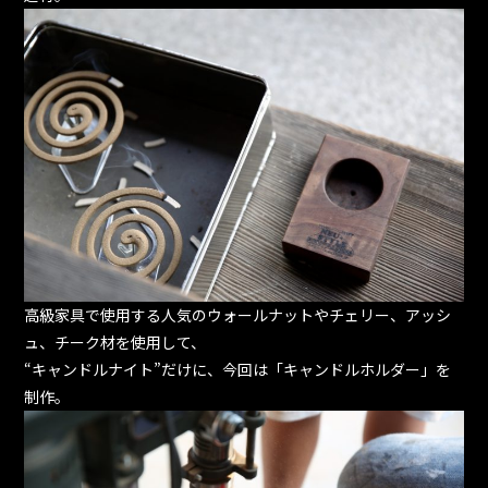
高級家具で使用する人気のウォールナットやチェリー、アッシ
ュ、チーク材を使用して、
“キャンドルナイト”だけに、今回は「キャンドルホルダー」を
制作。