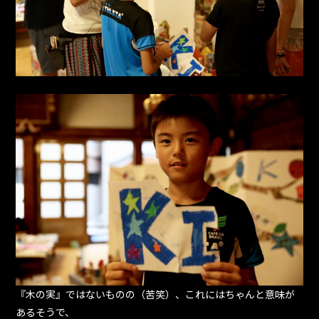
『木の実』ではないものの（苦笑）、これにはちゃんと意味が
あるそうで、