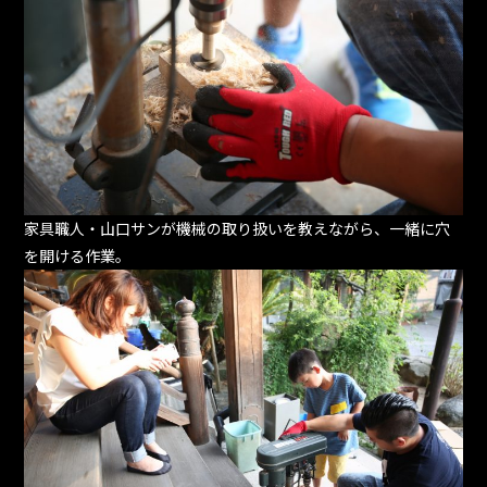
家具職人・山口サンが機械の取り扱いを教えながら、一緒に穴
を開ける作業。