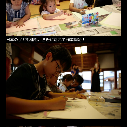
日本の子ども達も、各班に別れて作業開始！