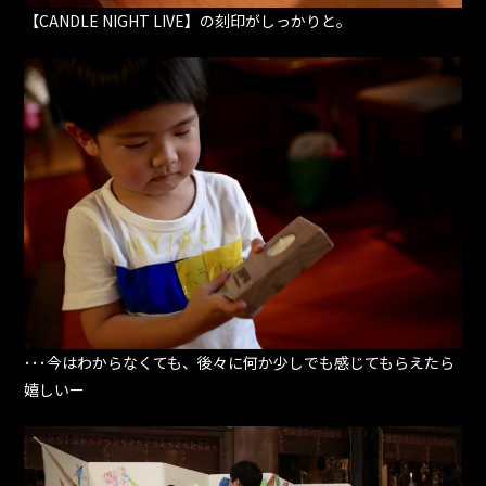
【CANDLE NIGHT LIVE】の刻印がしっかりと。
･･･今はわからなくても、後々に何か少しでも感じてもらえたら
嬉しいー