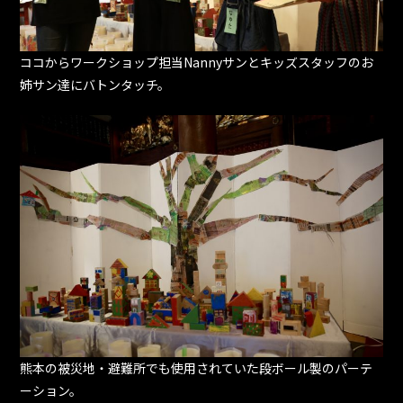
ココからワークショップ担当Nannyサンとキッズスタッフのお
姉サン達にバトンタッチ。
熊本の被災地・避難所でも使用されていた段ボール製のパーテ
ーション。