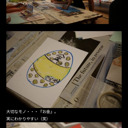
大切なモノ・・・『お金』。
実にわかりやすい（笑）