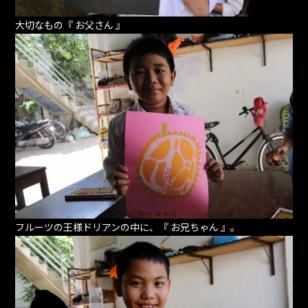
大切なもの『 お父さん 』
フルーツの王様ドリアンの中に、『 お兄ちゃん 』。