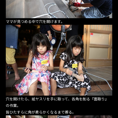
ママが見つめる中で穴を開けます。
穴を開けたら、紙ヤスリを手に取って、各角を削る『面取り』
の作業。
皆ひたすらに角が柔らかくなるまで擦る。