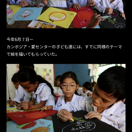
今年6月７日ー
カンボジア・愛センターの子ども達には、すでに同様のテーマ
で絵を描いてもらっていた。