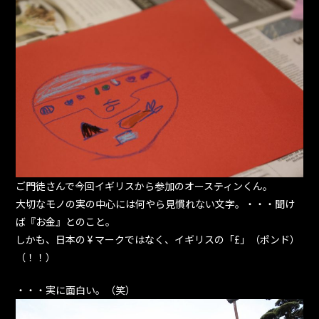
ご門徒さんで今回イギリスから参加のオースティンくん。
大切なモノの実の中心には何やら見慣れない文字。・・・聞け
ば『お金』とのこと。
しかも、日本の ¥ マークではなく、イギリスの「£」（ポンド）
（！！）
・・・実に面白い。（笑）