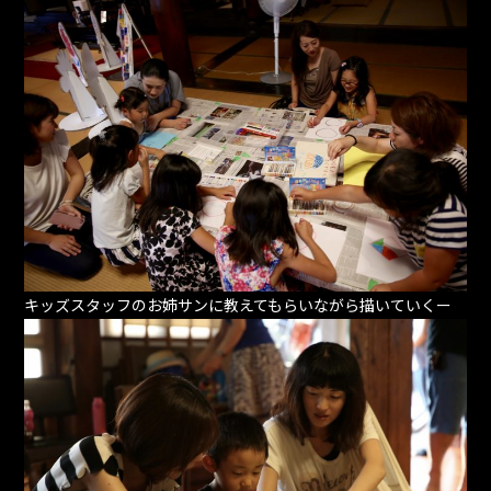
キッズスタッフのお姉サンに教えてもらいながら描いていくー