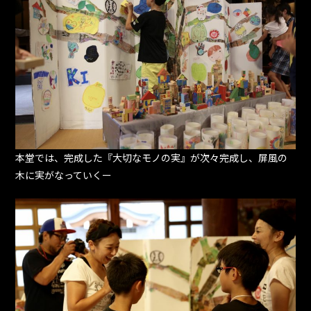
本堂では、完成した『大切なモノの実』が次々完成し、屏風の
木に実がなっていくー