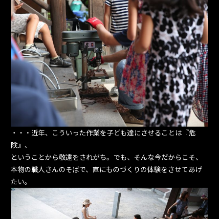
・・・近年、こういった作業を子ども達にさせることは『危
険』、
ということから敬遠をされがち。でも、そんな今だからこそ、
本物の職人さんのそばで、直にものづくりの体験をさせてあげ
たい。