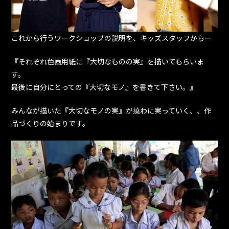
これから行うワークショップの説明を、キッズスタッフからー
『それぞれ色画用紙に『大切なものの実』を描いてもらいま
す。
最後に自分にとっての『大切なモノ』を書きて下さい。』
みんなが描いた『大切なモノの実』が撓わに実っていく、、作
品づくりの始まりです。